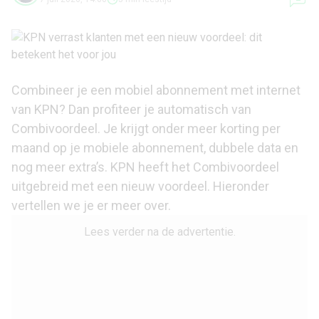
Combineer je een mobiel abonnement met internet
van KPN? Dan profiteer je automatisch van
Combivoordeel. Je krijgt onder meer korting per
maand op je mobiele abonnement, dubbele data en
nog meer extra’s. KPN heeft het Combivoordeel
uitgebreid met een nieuw voordeel. Hieronder
vertellen we je er meer over.
Lees verder na de advertentie.