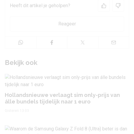
Heeft dit artikel je geholpen?
Reageer
Bekijk ook
Hollandsnieuwe verlaagt sim only-prijs van
álle bundels tijdelijk naar 1 euro
Gisteren 13:03