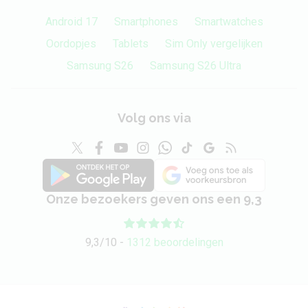
Android 17
Smartphones
Smartwatches
Oordopjes
Tablets
Sim Only vergelijken
Samsung S26
Samsung S26 Ultra
Volg ons via
Onze bezoekers geven ons een 9,3
9,3/10 -
1312 beoordelingen