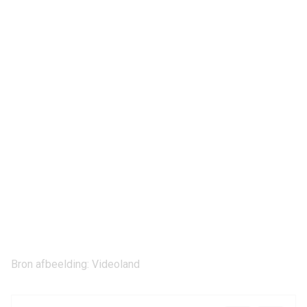
Bron afbeelding: Videoland