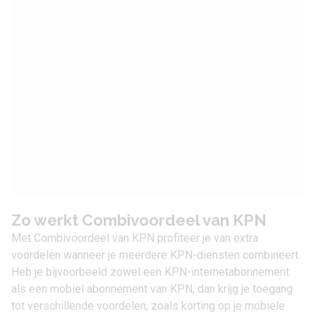
Zo werkt Combivoordeel van KPN
Met
Combivoordeel van KPN
profiteer je van extra
voordelen wanneer je meerdere KPN-diensten combineert.
Heb je bijvoorbeeld zowel een KPN-internetabonnement
als een mobiel abonnement van KPN, dan krijg je toegang
tot verschillende voordelen, zoals korting op je mobiele