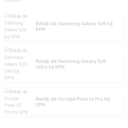
moment.
Bekijk de Samsung Galaxy S26 bij
KPN
Bekijk de Samsung Galaxy S26
Ultra bij KPN
Bekijk de Google Pixel 10 Pro bij
KPN