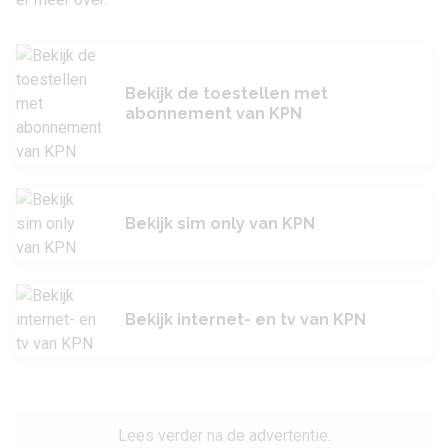
Bekijk de toestellen met
abonnement van KPN
Bekijk sim only van KPN
Bekijk internet- en tv van KPN
Lees verder na de advertentie.