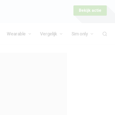
Bekijk actie
Wearable
Vergelijk
Sim only