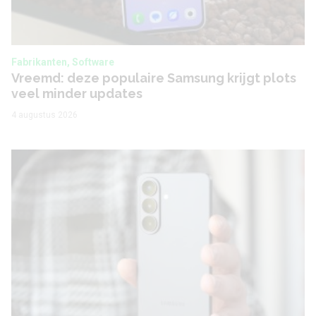
Fabrikanten, Software
Vreemd: deze populaire Samsung krijgt plots
veel minder updates
4 augustus 2026