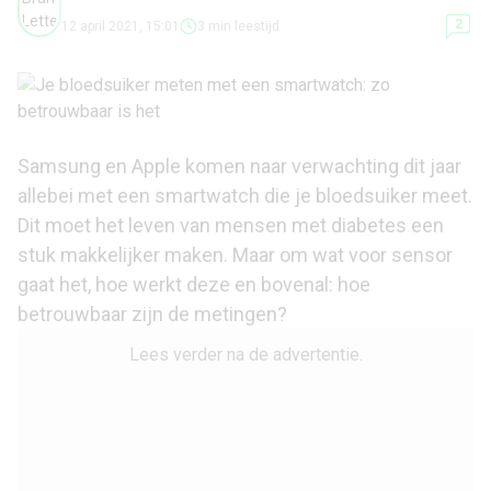
2
12 april 2021, 15:01
3 min leestijd
Samsung en Apple komen naar verwachting dit jaar
allebei met een smartwatch die je bloedsuiker meet.
Dit moet het leven van mensen met diabetes een
stuk makkelijker maken. Maar om wat voor sensor
gaat het, hoe werkt deze en bovenal: hoe
betrouwbaar zijn de metingen?
Lees verder na de advertentie.