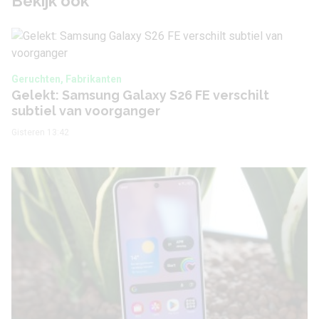
Bekijk ook
Geruchten, Fabrikanten
Gelekt: Samsung Galaxy S26 FE verschilt
subtiel van voorganger
Gisteren 13:42