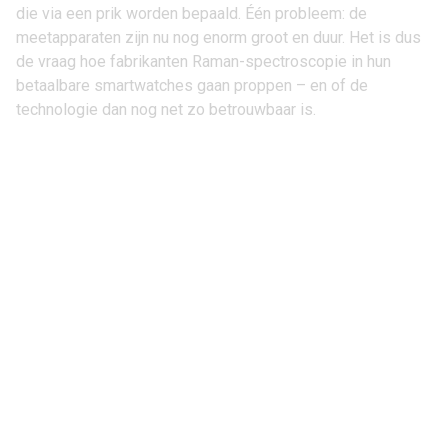
die via een prik worden bepaald. Één probleem: de
meetapparaten zijn nu nog enorm groot en duur. Het is dus
de vraag hoe fabrikanten Raman-spectroscopie in hun
betaalbare smartwatches gaan proppen – en of de
technologie dan nog net zo betrouwbaar is.