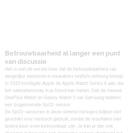
Betrouwbaarheid al langer een punt
van discussie
Het is niet de eerste keer dat de betrouwbaarheid van
dergelijke sensoren in wearables twijfels omhoog brengt.
In 2020 kondigde Apple de
Apple Watch Series 6
aan, die
het saturatieniveau in je bloed kan meten. Ook de nieuwe
OnePlus Watch en
Galaxy Watch 3 van Samsung
hebben
een zogenoemde SpO2-sensor.
De SpO2-sensoren in deze slimme horloges blijken niet
geschikt voor medisch gebruik, omdat de resultaten niet
iedere keer even betrouwbaar zijn. Je kan je dan ook