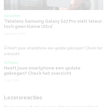
Geruchten
‘Telelens Samsung Galaxy S27 Pro stelt teleur:
toch geen kleine Ultra’
4 augustus 2026
Software
Heeft jouw smartphone een update
gekregen? Check het overzicht
31 juli 2026
Lezersreacties