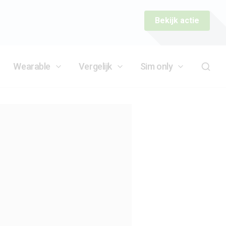
Bekijk actie
Wearable
Vergelijk
Sim only