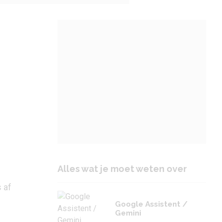
Alles wat je moet weten over
 af
Google Assistent /
Gemini