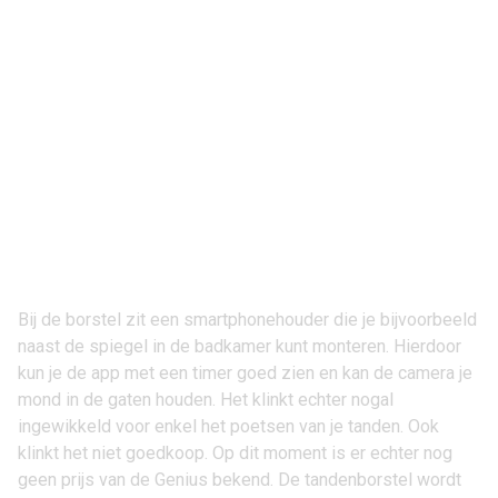
Bij de borstel zit een smartphonehouder die je bijvoorbeeld
naast de spiegel in de badkamer kunt monteren. Hierdoor
kun je de app met een timer goed zien en kan de camera je
mond in de gaten houden. Het klinkt echter nogal
ingewikkeld voor enkel het poetsen van je tanden. Ook
klinkt het niet goedkoop. Op dit moment is er echter nog
geen prijs van de Genius bekend. De tandenborstel wordt