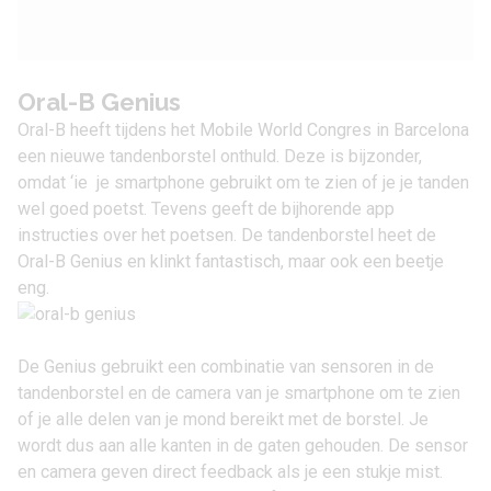
Oral-B Genius
Oral-B heeft tijdens het Mobile World Congres in Barcelona
een nieuwe tandenborstel onthuld. Deze is bijzonder,
omdat ‘ie je smartphone gebruikt om te zien of je je tanden
wel goed poetst. Tevens geeft de bijhorende app
instructies over het poetsen. De tandenborstel heet de
Oral-B Genius en klinkt fantastisch, maar ook een beetje
eng.
De Genius gebruikt een combinatie van sensoren in de
tandenborstel en de camera van je smartphone om te zien
of je alle delen van je mond bereikt met de borstel. Je
wordt dus aan alle kanten in de gaten gehouden. De sensor
en camera geven direct feedback als je een stukje mist.