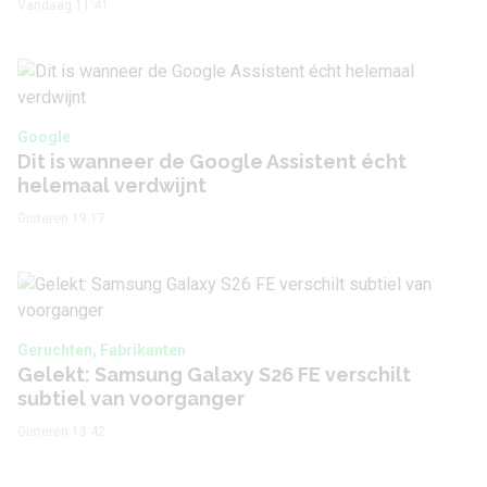
Vandaag 11:41
Google
Dit is wanneer de Google Assistent écht
helemaal verdwijnt
Gisteren 19:17
Geruchten, Fabrikanten
Gelekt: Samsung Galaxy S26 FE verschilt
subtiel van voorganger
Gisteren 13:42