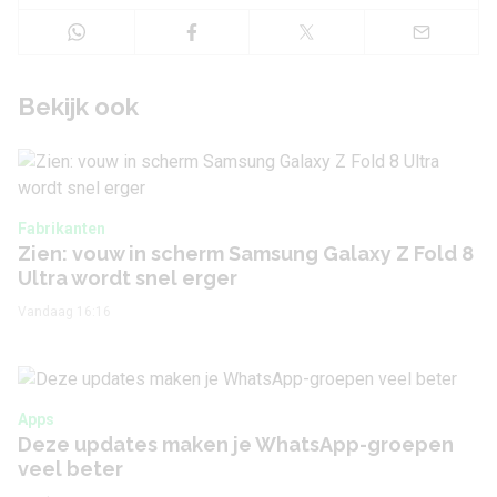
Bekijk ook
Fabrikanten
Zien: vouw in scherm Samsung Galaxy Z Fold 8
Ultra wordt snel erger
Vandaag 16:16
Apps
Deze updates maken je WhatsApp-groepen
veel beter