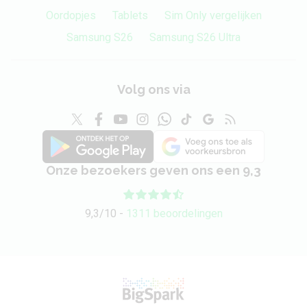
Oordopjes
Tablets
Sim Only vergelijken
Samsung S26
Samsung S26 Ultra
Volg ons via
Onze bezoekers geven ons een 9,3
9,3/10 -
1311 beoordelingen