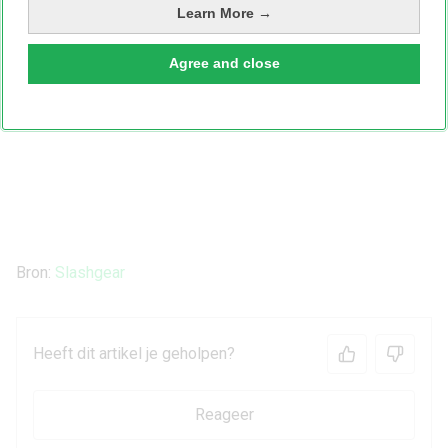
Learn More →
Agree and close
Bron:
Slashgear
Heeft dit artikel je geholpen?
Reageer