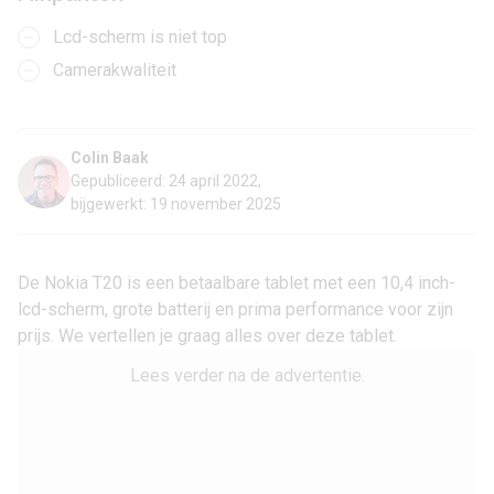
Lcd-scherm is niet top
Camerakwaliteit
Colin Baak
Gepubliceerd: 24 april 2022,
bijgewerkt: 19 november 2025
De Nokia T20 is een betaalbare
tablet
met een 10,4 inch-
lcd-scherm, grote batterij en prima performance voor zijn
prijs. We vertellen je graag alles over deze tablet.
Lees verder na de advertentie.