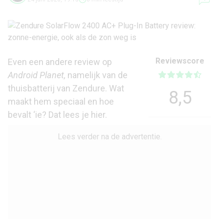
Reviewscore
Even een andere review op
Android Planet,
namelijk van de
thuisbatterij van Zendure. Wat
8,5
maakt hem speciaal en hoe
bevalt ‘ie? Dat lees je hier.
Lees verder na de advertentie.