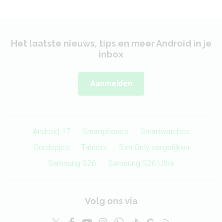
Het laatste nieuws, tips en meer Android in je
inbox
Aanmelden
Android 17
Smartphones
Smartwatches
Oordopjes
Tablets
Sim Only vergelijken
Samsung S26
Samsung S26 Ultra
Volg ons via