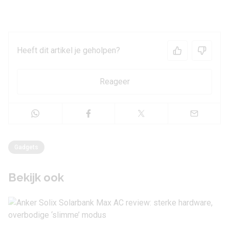
Heeft dit artikel je geholpen?
Reageer
Gadgets
Bekijk ook