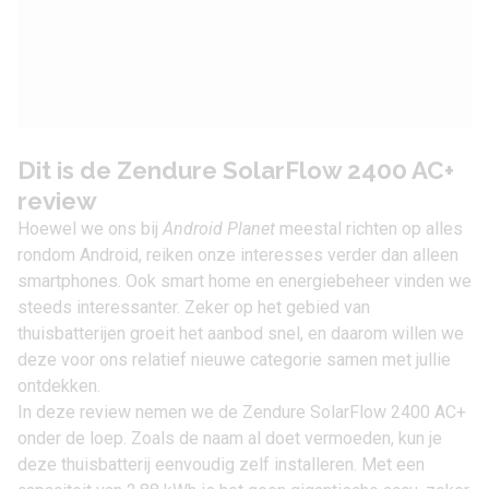
Dit is de Zendure SolarFlow 2400 AC+
review
Hoewel we ons bij
Android Planet
meestal richten op alles
rondom Android, reiken onze interesses verder dan alleen
smartphones. Ook smart home en energiebeheer vinden we
steeds interessanter. Zeker op het gebied van
thuisbatterijen groeit het aanbod snel, en daarom willen we
deze voor ons relatief nieuwe categorie samen met jullie
ontdekken.
In deze review nemen we de
Zendure SolarFlow 2400 AC+
onder de loep. Zoals de naam al doet vermoeden, kun je
deze thuisbatterij eenvoudig zelf installeren. Met een