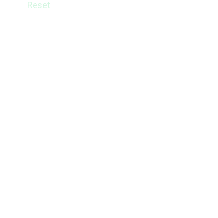
Reset