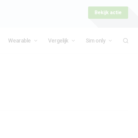
Bekijk actie
Wearable
Vergelijk
Sim only