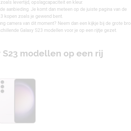
 zoals levertijd, opslagcapaciteit en kleur.
 de aanbieding. Je komt dan meteen op de juiste pagina van de
3 kopen zoals je gewend bent.
sung camera van dit moment? Neem dan een kijkje bij de grote bro
hillende Galaxy S23 modellen voor je op een rijtje gezet.
S23 modellen op een rij