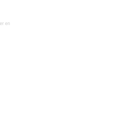
er en