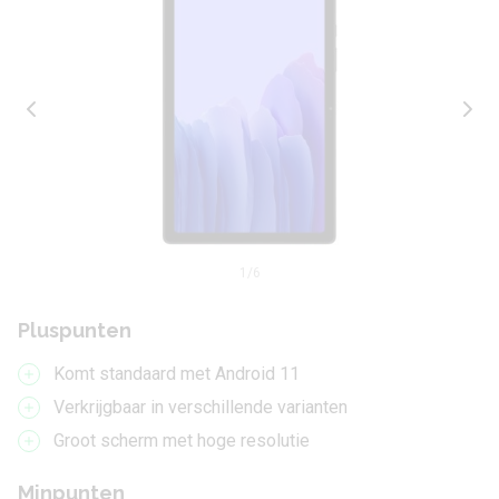
1
/6
Pluspunten
Komt standaard met Android 11
Verkrijgbaar in verschillende varianten
Groot scherm met hoge resolutie
Minpunten