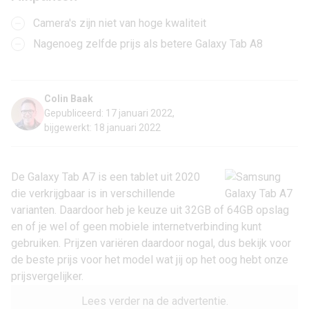
Camera's zijn niet van hoge kwaliteit
Nagenoeg zelfde prijs als betere Galaxy Tab A8
Colin Baak
Gepubliceerd: 17 januari 2022,
bijgewerkt: 18 januari 2022
De Galaxy Tab A7 is een
tablet
uit 2020
die verkrijgbaar is in verschillende
varianten. Daardoor heb je keuze uit 32GB of 64GB opslag
en of je wel of geen mobiele internetverbinding kunt
gebruiken. Prijzen variëren daardoor nogal, dus bekijk voor
de beste prijs voor het model wat jij op het oog hebt onze
prijsvergelijker.
Lees verder na de advertentie.