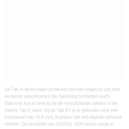
De Tab A-lijn bestaat uit tablets die niet uitgerust zijn met
de beste specificaties die
Samsung
te bieden heeft.
Daarvoor kun je terecht bij de verschillende tablets in de
Galaxy Tab S-serie. Bij de Tab A7 is er gekozen voor een
lcd-paneel van 10,4 inch, in plaats van een duurder amoled-
scherm. De resolutie van 2000 bij 1200 pixels zorgt er