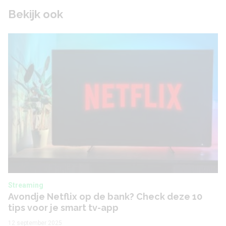
Bekijk ook
Streaming
Avondje Netflix op de bank? Check deze 10
tips voor je smart tv-app
12 september 2025