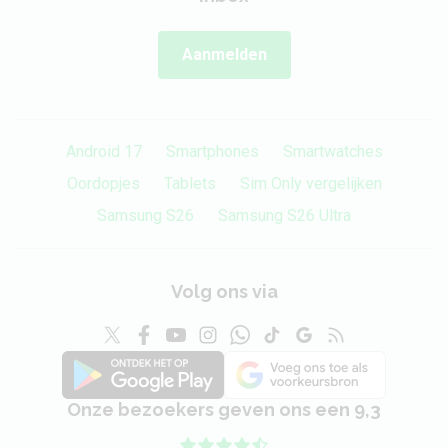
Aanmelden
Android 17
Smartphones
Smartwatches
Oordopjes
Tablets
Sim Only vergelijken
Samsung S26
Samsung S26 Ultra
Volg ons via
Onze bezoekers geven ons een 9,3