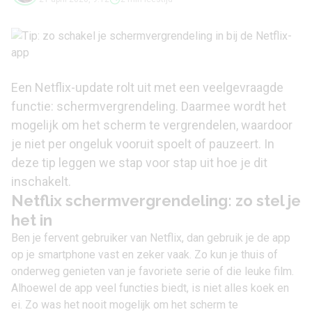
Een Netflix-update rolt uit met een veelgevraagde
functie: schermvergrendeling. Daarmee wordt het
mogelijk om het scherm te vergrendelen, waardoor
je niet per ongeluk vooruit spoelt of pauzeert. In
deze tip leggen we stap voor stap uit hoe je dit
inschakelt.
Netflix schermvergrendeling: zo stel je
het in
Ben je fervent gebruiker van
Netflix
, dan gebruik je de app
op je smartphone vast en zeker vaak. Zo kun je thuis of
onderweg genieten van je favoriete serie of die leuke film.
Alhoewel de app veel functies biedt, is niet alles koek en
ei. Zo was het nooit mogelijk om het scherm te