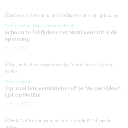
Foto en video, Tweaks voor Android
Scherm te fel tijdens het Netflixen? Dit is de
oplossing
26 maart 2025
Foto en video
Tip: snel iets verwijderen uit je ‘Verder kijken’-
lijst op Netflix
28 januari 2025