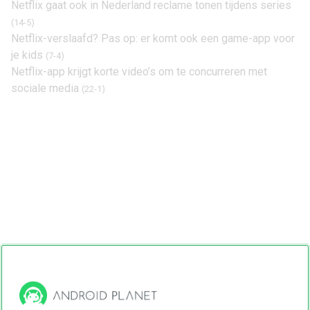
Netflix gaat ook in Nederland reclame tonen tijdens series
(14-5)
Netflix-verslaafd? Pas op: er komt ook een game-app voor
je kids
(7-4)
Netflix-app krijgt korte video’s om te concurreren met
sociale media
(22-1)