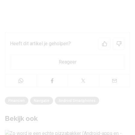
Heeft dit artikel je geholpen?
Reageer
Financien
Navigatie
Android Smartphones
Bekijk ook