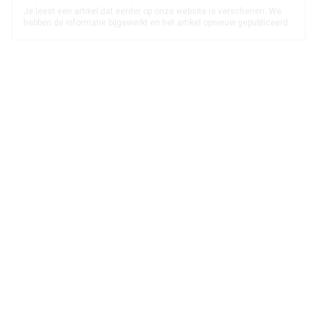
Je leest een artikel dat eerder op onze website is verschenen. We
hebben de informatie bijgewerkt en het artikel opnieuw gepubliceerd.