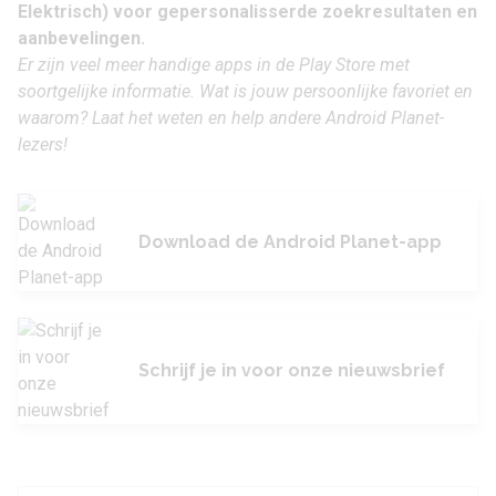
Elektrisch) voor gepersonalisserde zoekresultaten en
aanbevelingen.
Er zijn veel meer handige apps in de Play Store met
soortgelijke informatie. Wat is jouw persoonlijke favoriet en
waarom? Laat het weten en help andere Android Planet-
lezers!
Download de Android Planet-app
Schrijf je in voor onze nieuwsbrief