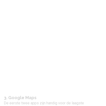
3. Google Maps
De eerste twee apps zijn handig voor de laagste