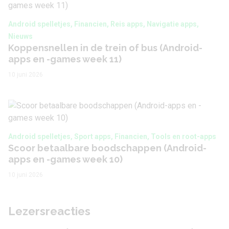
Android spelletjes, Financien, Reis apps, Navigatie apps,
Nieuws
Koppensnellen in de trein of bus (Android-
apps en -games week 11)
10 juni 2026
Android spelletjes, Sport apps, Financien, Tools en root-apps
Scoor betaalbare boodschappen (Android-
apps en -games week 10)
10 juni 2026
Lezersreacties