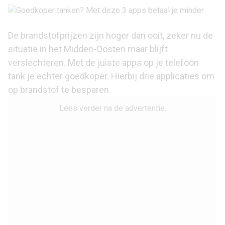
De brandstofprijzen zijn hoger dan ooit, zeker nu de
situatie in het Midden-Oosten maar blijft
verslechteren. Met de juiste apps op je telefoon
tank je echter goedkoper. Hierbij drie applicaties om
op brandstof te besparen.
Lees verder na de advertentie.