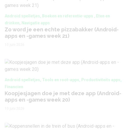
Android spelletjes, Boeken en referentie-apps , Eten en
drinken, Navigatie apps
Zo word je een echte pizzabakker (Android-
apps en -games week 21)
10 juni 2026
Android spelletjes, Tools en root-apps, Productiviteits apps,
Financien
Koopjesjagen doe je met deze app (Android-
apps en -games week 20)
10 juni 2026