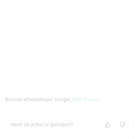
Bronnen afbeeldingen: Google,
Auto Review
Heeft dit artikel je geholpen?