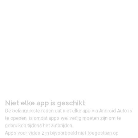
Niet elke app is geschikt
De belangrijkste reden dat niet elke app via Android Auto is
te openen, is omdat apps wel veilig moeten zijn om te
gebruiken tijdens het autorijden.
Apps voor video zijn bijvoorbeeld niet toegestaan op