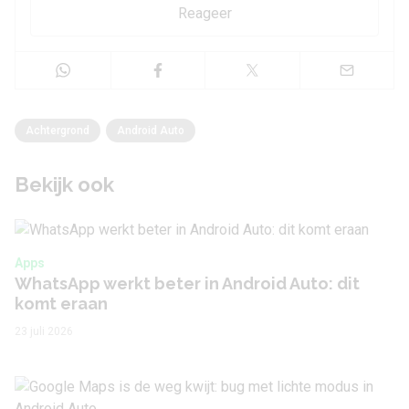
Reageer
Achtergrond
Android Auto
Bekijk ook
Apps
WhatsApp werkt beter in Android Auto: dit
komt eraan
23 juli 2026