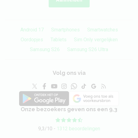
Android 17
Smartphones
Smartwatches
Oordopjes
Tablets
Sim Only vergelijken
Samsung S26
Samsung S26 Ultra
Volg ons via
Onze bezoekers geven ons een 9,3
9,3/10 -
1312 beoordelingen