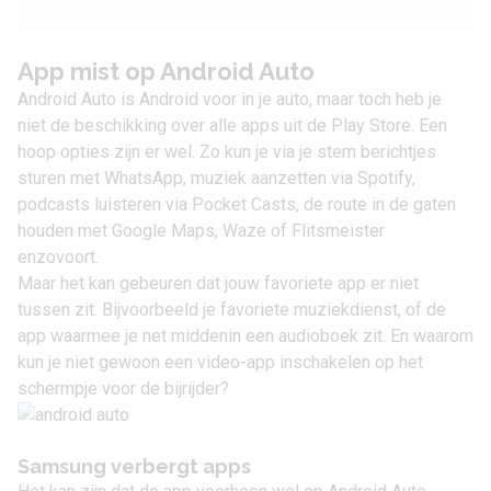
App mist op Android Auto
Android Auto is Android voor in je auto, maar toch heb je
niet de beschikking over alle apps uit de Play Store. Een
hoop opties zijn er wel. Zo kun je via je stem berichtjes
sturen met
WhatsApp
, muziek aanzetten via
Spotify
,
podcasts luisteren via Pocket Casts, de route in de gaten
houden met
Google Maps
, Waze of Flitsmeister
enzovoort.
Maar het kan gebeuren dat jouw favoriete app er niet
tussen zit. Bijvoorbeeld je favoriete muziekdienst, of de
app waarmee je net middenin een audioboek zit. En waarom
kun je niet gewoon een video-app inschakelen op het
schermpje voor de bijrijder?
Samsung verbergt apps