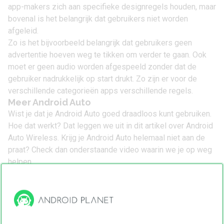
app-makers zich aan specifieke designregels houden, maar
bovenal is het belangrijk dat gebruikers niet worden
afgeleid.
Zo is het bijvoorbeeld belangrijk dat gebruikers geen
advertentie hoeven weg te tikken om verder te gaan. Ook
moet er geen audio worden afgespeeld zonder dat de
gebruiker nadrukkelijk op start drukt. Zo zijn er voor de
verschillende categorieën apps verschillende regels.
Meer Android Auto
Wist je dat je Android Auto goed draadloos kunt gebruiken.
Hoe dat werkt? Dat leggen we uit
in dit artikel over Android
Auto Wireless
. Krijg je Android Auto helemaal niet aan de
praat? Check dan onderstaande video waarin we je op weg
helpen.