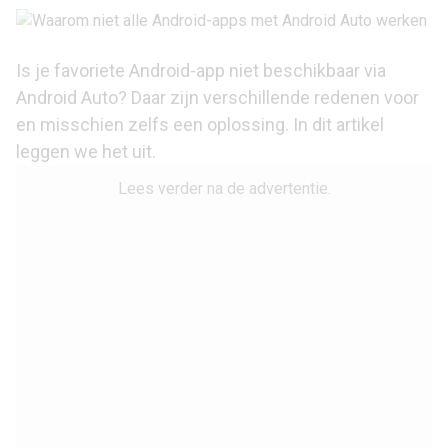
Is je favoriete Android-app niet beschikbaar via
Android Auto? Daar zijn verschillende redenen voor
en misschien zelfs een oplossing. In dit artikel
leggen we het uit.
Lees verder na de advertentie.