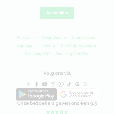
Aanmelden
Android 17
Smartphones
Smartwatches
Oordopjes
Tablets
Sim Only vergelijken
Samsung S26
Samsung S26 Ultra
Volg ons via
Onze bezoekers geven ons een 9,3