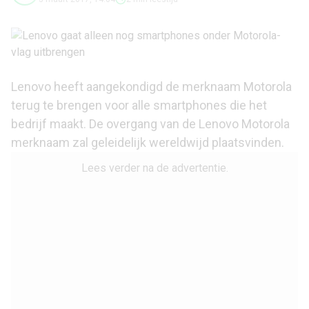
Lenovo heeft aangekondigd de merknaam Motorola
terug te brengen voor alle smartphones die het
bedrijf maakt. De overgang van de Lenovo Motorola
merknaam zal geleidelijk wereldwijd plaatsvinden.
Lees verder na de advertentie.