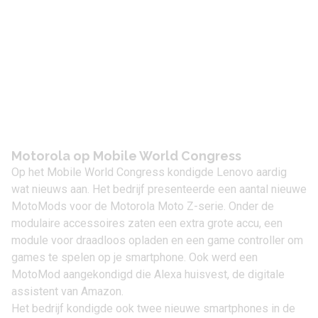
Motorola op Mobile World Congress
Op het Mobile World Congress kondigde Lenovo aardig
wat nieuws aan. Het bedrijf presenteerde een aantal nieuwe
MotoMods voor de
Motorola Moto Z
-serie. Onder de
modulaire accessoires zaten een extra grote accu, een
module voor draadloos opladen en een game controller om
games te spelen op je smartphone. Ook werd een
MotoMod aangekondigd die Alexa huisvest, de digitale
assistent van Amazon.
Het bedrijf kondigde ook twee nieuwe smartphones in de