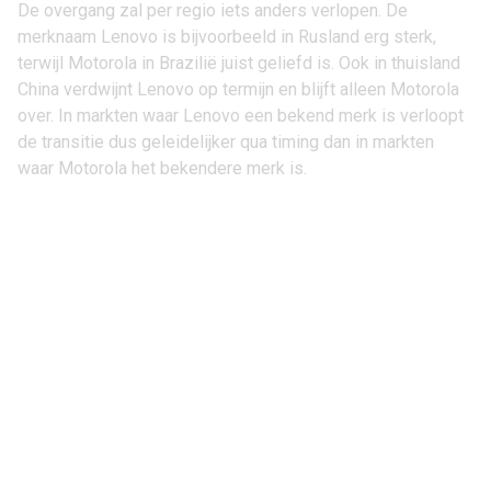
De overgang zal per regio iets anders verlopen. De
merknaam Lenovo is bijvoorbeeld in Rusland erg sterk,
terwijl Motorola in Brazilië juist geliefd is. Ook in thuisland
China verdwijnt Lenovo op termijn en blijft alleen Motorola
over. In markten waar Lenovo een bekend merk is verloopt
de transitie dus geleidelijker qua timing dan in markten
waar Motorola het bekendere merk is.