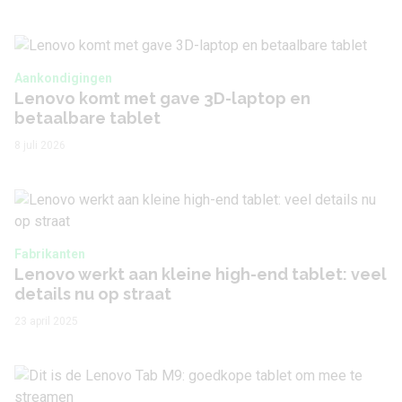
Aankondigingen
Lenovo komt met gave 3D-laptop en
betaalbare tablet
8 juli 2026
Fabrikanten
Lenovo werkt aan kleine high-end tablet: veel
details nu op straat
23 april 2025