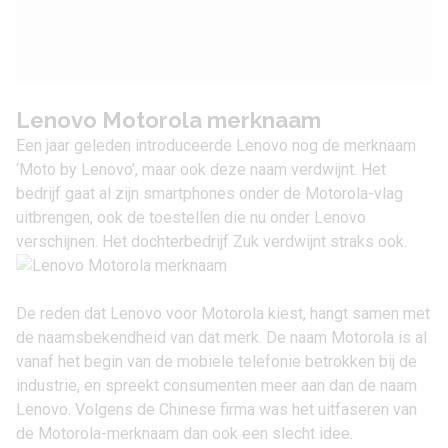
Lenovo Motorola merknaam
Een jaar geleden introduceerde Lenovo nog de merknaam
‘Moto by Lenovo’, maar ook deze naam verdwijnt. Het
bedrijf gaat al zijn smartphones onder de Motorola-vlag
uitbrengen, ook de toestellen die nu onder Lenovo
verschijnen. Het dochterbedrijf Zuk verdwijnt straks ook.
De reden dat Lenovo voor Motorola kiest, hangt samen met
de naamsbekendheid van dat merk. De naam Motorola is al
vanaf het begin van de mobiele telefonie betrokken bij de
industrie, en spreekt consumenten meer aan dan de naam
Lenovo. Volgens de Chinese firma was het uitfaseren van
de Motorola-merknaam dan ook een slecht idee.