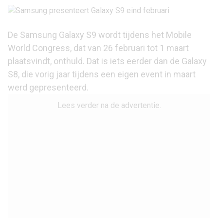
De
Samsung Galaxy S9
wordt tijdens het Mobile
World Congress, dat van 26 februari tot 1 maart
plaatsvindt, onthuld. Dat is iets eerder dan de Galaxy
S8, die vorig jaar tijdens een eigen event in maart
werd gepresenteerd.
Lees verder na de advertentie.