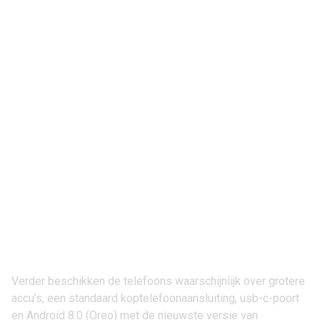
Verder beschikken de telefoons waarschijnlijk over grotere
accu’s, een standaard koptelefoonaansluiting, usb-c-poort
en
Android 8.0 (Oreo)
met de nieuwste versie van