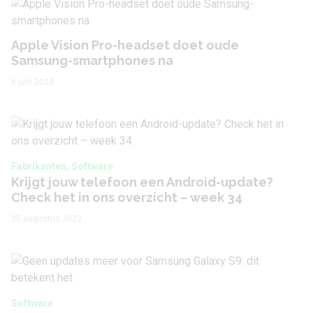
Apple Vision Pro-headset doet oude
Samsung-smartphones na
6 juni 2023
Fabrikanten, Software
Krijgt jouw telefoon een Android-update?
Check het in ons overzicht – week 34
25 augustus 2022
Software