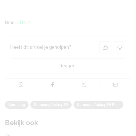
Bron:
ZDNet
Heeft dit artikel je geholpen?
Reageer
Samsung
Samsung Galaxy S9
Samsung Galaxy S9 Plus
Bekijk ook