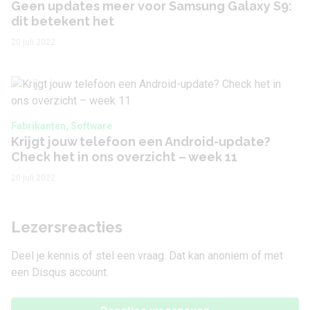
Geen updates meer voor Samsung Galaxy S9:
dit betekent het
20 juli 2022
Fabrikanten, Software
Krijgt jouw telefoon een Android-update?
Check het in ons overzicht – week 11
20 juli 2022
Lezersreacties
Deel je kennis of stel een vraag. Dat kan anoniem of met
een Disqus account.