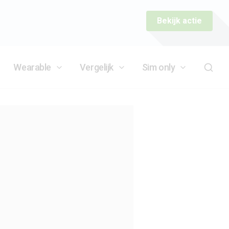
Bekijk actie
Wearable
Vergelijk
Sim only