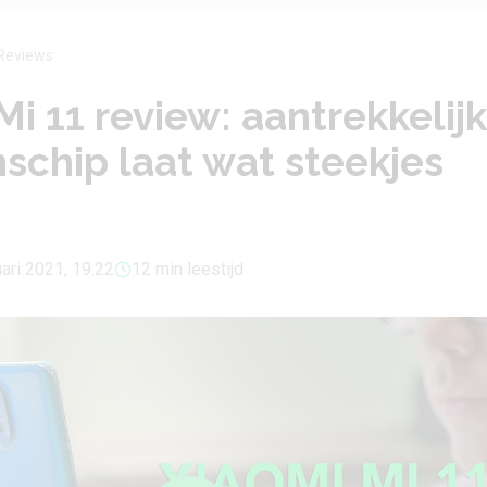
Reviews
Mi 11 review: aantrekkelijk
schip laat wat steekjes
ari 2021, 19:22
12 min leestijd