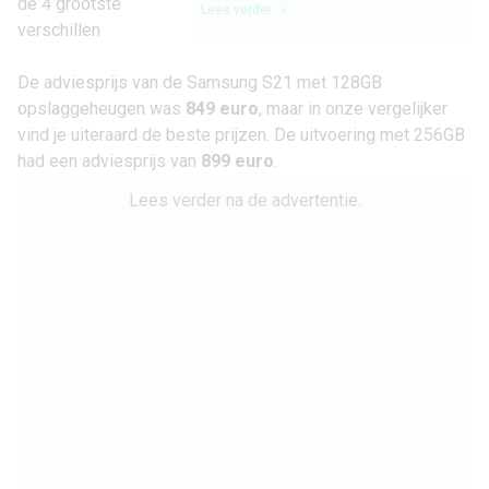
Lees verder
De adviesprijs van de Samsung S21 met 128GB
opslaggeheugen was
849 euro
, maar in onze vergelijker
vind je uiteraard de beste prijzen. De uitvoering met 256GB
had een adviesprijs van
899 euro
.
Lees verder na de advertentie.