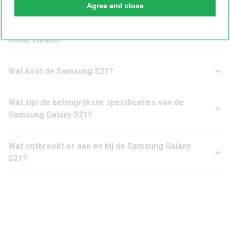
Agree and close
Tot wanneer wordt de Samsung Galaxy S21
ondersteund?
Wat kost de Samsung S21?
Wat zijn de belangrijkste specificaties van de
Samsung Galaxy S21?
Wat ontbreekt er aan en bij de Samsung Galaxy
S21?