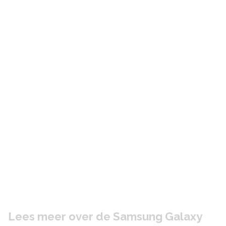
Lees meer over de Samsung Galaxy