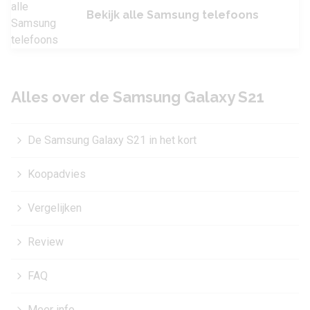
Bekijk alle Samsung telefoons
Alles over de Samsung Galaxy S21
De Samsung Galaxy S21 in het kort
Koopadvies
Vergelijken
Review
FAQ
Meer info