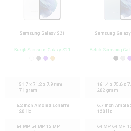
Samsung Galaxy S21
Samsung Galaxy
Bekijk Samsung Galaxy S21
Bekijk Samsung Gal
151.7 x 71.2 x 7.9 mm
161.4 x 75.6 x 
171 gram
202 gram
6.2 inch Amoled scherm
6.7 inch Amole
120 Hz
120 Hz
64 MP 64 MP 12 MP
64 MP 64 MP 1