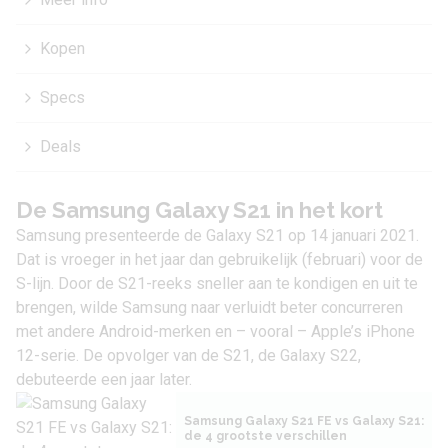
Kopen
Specs
Deals
De Samsung Galaxy S21 in het kort
Samsung presenteerde de Galaxy S21 op 14 januari 2021.
Dat is vroeger in het jaar dan gebruikelijk (februari) voor de
S-lijn. Door de S21-reeks sneller aan te kondigen en uit te
brengen, wilde Samsung naar verluidt beter concurreren
met andere Android-merken en – vooral – Apple’s iPhone
12-serie. De opvolger van de S21, de
Galaxy S22
,
debuteerde een jaar later.
Samsung Galaxy S21 FE vs Galaxy S21:
de 4 grootste verschillen