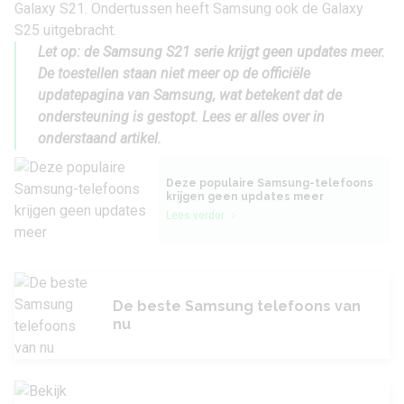
Galaxy S21. Ondertussen heeft Samsung ook de
Galaxy
S25
uitgebracht.
Let op: de Samsung S21 serie krijgt geen updates meer.
De toestellen staan niet meer op de officiële
updatepagina van Samsung, wat betekent dat de
ondersteuning is gestopt. Lees er alles over in
onderstaand artikel.
Deze populaire Samsung-telefoons
krijgen geen updates meer
Lees verder
De beste Samsung telefoons van
nu