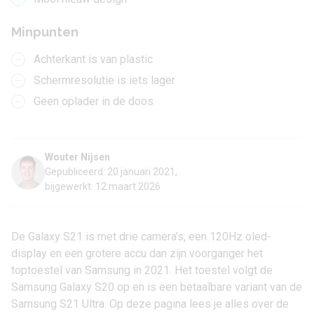
Minpunten
Achterkant is van plastic
Schermresolutie is iets lager
Geen oplader in de doos
Wouter Nijsen
Gepubliceerd: 20 januari 2021,
bijgewerkt: 12 maart 2026
De Galaxy S21 is met drie camera’s, een 120Hz oled-
display en een grotere accu dan zijn voorganger het
toptoestel van Samsung
in 2021. Het toestel volgt de
Samsung Galaxy S20
op en is een betaalbare variant van de
Samsung S21 Ultra
. Op deze pagina lees je alles over de