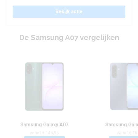
Bekijk actie
De Samsung A07 vergelijken
Samsung Galaxy A07
Samsung Gala
vanaf € 145,95
vanaf € 15