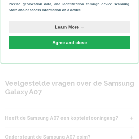
Precise geolocation data, and identification through device scanning
,
Store and/or access information on a device
Learn More →
Agree and close
Veelgestelde vragen over de Samsung
Galaxy A07
Heeft de Samsung A07 een koptelefooningang?
Ondersteunt de Samsung A07 esim?