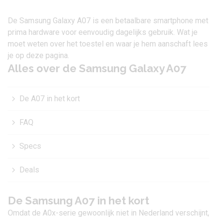
De Samsung Galaxy A07 is een betaalbare smartphone met
prima hardware voor eenvoudig dagelijks gebruik. Wat je
moet weten over het toestel en waar je hem aanschaft lees
je op deze pagina.
Alles over de Samsung Galaxy A07
De A07 in het kort
FAQ
Specs
Deals
De Samsung A07 in het kort
Omdat de A0x-serie gewoonlijk niet in Nederland verschijnt,