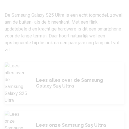
De
Samsung Galaxy S25 Ultra
is een echt topmodel, zowel
aan de buiten- als de binnenkant. Met een flink
updatebeleid en krachtige hardware is dit een smartphone
voor de lange termijn. Daar hoort natuurlijk wel een
opslagruimte bij die ook na een paar jaar nog lang niet vol
zit.
Lees alles over de Samsung
Galaxy S25 Ultra
Lees onze Samsung S25 Ultra