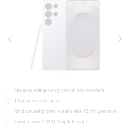
1
/
16
Alle aanbiedingen en prijzen in één overzicht
10 prijzen van 8 shops
Altijd actueel: prijzen worden elke 15 min gecheckt
Laagste prijs € 829,00 bij Belsimpel