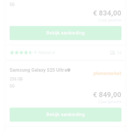
5G
€ 834,00
2
jaar garantie
Bekijk aanbieding
Mobiel.nl
1d
9
Samsung
Galaxy S25 Ultra
256 GB
5G
€ 849,00
2
jaar garantie
Bekijk aanbieding