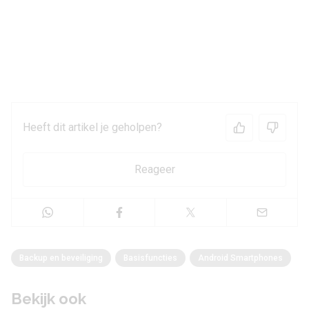
Heeft dit artikel je geholpen?
Reageer
Backup en beveiliging
Basisfuncties
Android Smartphones
Bekijk ook