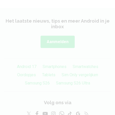
Het laatste nieuws, tips en meer Android in je
inbox
Aanmelden
Android 17
Smartphones
Smartwatches
Oordopjes
Tablets
Sim Only vergelijken
Samsung S26
Samsung S26 Ultra
Volg ons via