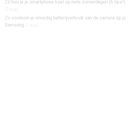
Zó hou je je smartphone koel op hete zomerdagen (6 tips!)
(3 aug)
Zo voorkom je onnodig batterijverbruik van de camera op je
Samsung
(1 aug)