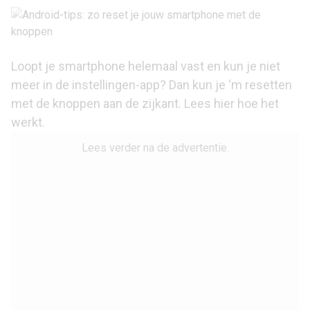
Loopt je smartphone helemaal vast en kun je niet
meer in de instellingen-app? Dan kun je ‘m resetten
met de knoppen aan de zijkant. Lees hier hoe het
werkt.
Lees verder na de advertentie.