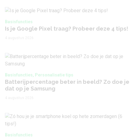
Basisfuncties
Is je Google Pixel traag? Probeer deze 4 tips!
4 augustus 2026
Basisfuncties, Personalisatie tips
Batterijpercentage beter in beeld? Zo doe je
dat op je Samsung
4 augustus 2026
Basisfuncties