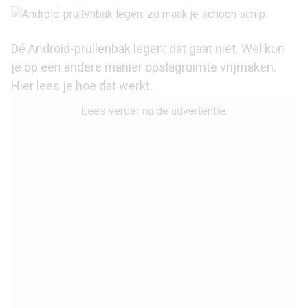
Dé Android-prullenbak legen: dat gaat niet. Wel kun
je op een andere manier opslagruimte vrijmaken.
Hier lees je hoe dat werkt.
Lees verder na de advertentie.