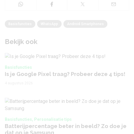
Basisfuncties
WhatsApp
Android Smartphones
Bekijk ook
Basisfuncties
Is je Google Pixel traag? Probeer deze 4 tips!
4 augustus 2026
Basisfuncties, Personalisatie tips
Batterijpercentage beter in beeld? Zo doe je
dat op je Samsung