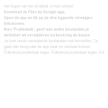
Het legen van die afvalbak is heel simpel:
Download de Files by Google-app
;
Open de app en tik op de drie liggende streepjes
linksboven;
Kies ‘Prullenbak’, geef aan welke bestanden je
definitief wil verwijderen en bevestig de keuze.
Je kunt reeds verwijderde bestanden ook herstellen. Ze
gaan dan terug naar de app waar ze vandaan komen.