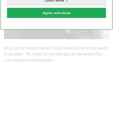
Learn More →
Agree and close
Wil je op de hoogte blijven? Houd Android Planet dan goed
in de gaten. We praten je via
onze app
en
nieuwsbrief
bij
over actuele ontwikkelingen.