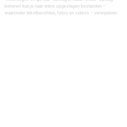
beheren’ kun je naar wens opgeslagen bestanden –
waaronder tekstberichten, foto’s en video’s – verwijderen.