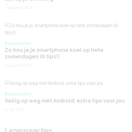
4 augustus 2026
Basisfuncties
Zó hou je je smartphone koel op hete
zomerdagen (6 tips!)
4 augustus 2026
Basisfuncties
Veilig op weg met Android: extra tips voor jou
31 juli 2026
Lezersreacties