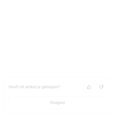
Heeft dit artikel je geholpen?
Reageer