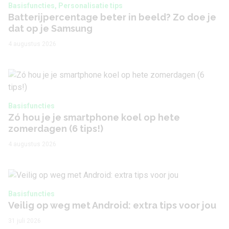
Basisfuncties, Personalisatie tips
Batterijpercentage beter in beeld? Zo doe je
dat op je Samsung
4 augustus 2026
Basisfuncties
Zó hou je je smartphone koel op hete
zomerdagen (6 tips!)
4 augustus 2026
Basisfuncties
Veilig op weg met Android: extra tips voor jou
31 juli 2026