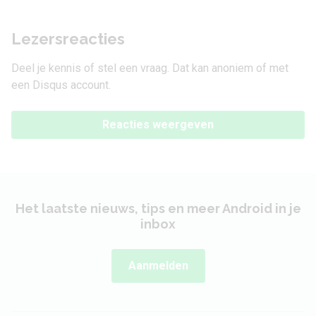
Lezersreacties
Deel je kennis of stel een vraag. Dat kan anoniem of met
een Disqus account.
Reacties weergeven
Het laatste nieuws, tips en meer Android in je
inbox
Aanmelden