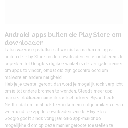
Android-apps buiten de Play Store om
downloaden
Laten we vooropstellen dat we niet aanraden om apps
buiten de Play Store om te downloaden en te installeren. Je
beperken tot Googles digitale winkel is de veiligste manier
om apps te vinden, omdat die zijn gecontroleerd om
malware en andere narigheid.
Heb je je toestel geroot, dan word je mogelijk toch verplicht
om je tot andere bronnen te wenden. Steeds meer app-
makers blokkeren namelijk rootgebruikers. Bijvoorbeeld
Netflix
, dat om misbruik te voorkomen rootgebruikers
ervan
weerhoudt
de app te downloaden van de Play Store.
Google geeft sinds vorig jaar elke app-maker de
mogelijkheid om op deze manier geroote toestellen te