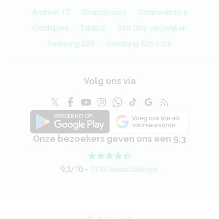
Android 17
Smartphones
Smartwatches
Oordopjes
Tablets
Sim Only vergelijken
Samsung S26
Samsung S26 Ultra
Volg ons via
Onze bezoekers geven ons een 9,3
9,3/10 -
1312 beoordelingen