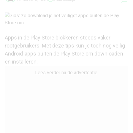
Apps in de Play Store blokkeren steeds vaker
rootgebruikers. Met deze tips kun je toch nog veilig
Android-apps buiten de Play Store om downloaden
en installeren.
Lees verder na de advertentie.