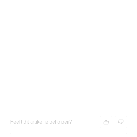
Heeft dit artikel je geholpen?