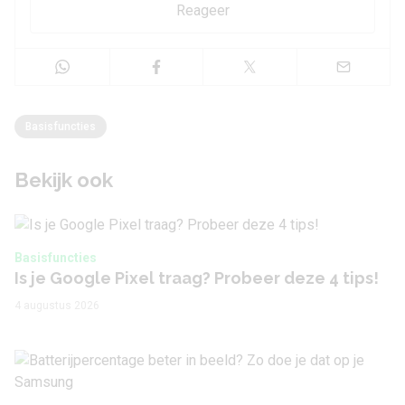
Reageer
Basisfuncties
Bekijk ook
Basisfuncties
Is je Google Pixel traag? Probeer deze 4 tips!
4 augustus 2026