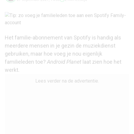
Het familie-abonnement van Spotify is handig als
meerdere mensen in je gezin de muziekdienst
gebruiken, maar hoe voeg je nou eigenlijk
familieleden toe?
Android Planet
laat zien hoe het
werkt.
Lees verder na de advertentie.