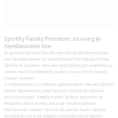
Spotify Family Premium: zo voeg je
familieleden toe
Al geruime tijd biedt
Spotify
een familie abonnement aan;
een handige manier om voordelig met het hele gezin naar
Spotify te luisteren. Voor een vast bedrag per maand kun je
samen met bijvoorbeeld je ouders, broers en/of zussen
muziek luisteren.
In totaal kunnen zes mensen gebruikmaken van een Spotify
Family-abonnement, maar hiervoor moet je de mensen
eerst toevoegen. Daarbij moeten al deze personen op
hetzelfde adres wonen, aldus de streamingdienst.
Het kan even zoeken zijn hoe dit precies werkt, daarom
beschrijven we in de stappen hieronder hoe je Spotify