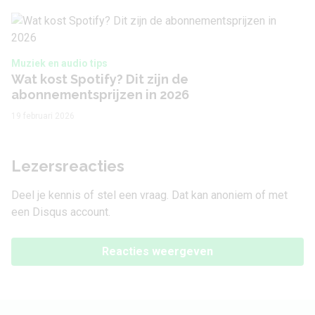
Muziek en audio tips
Wat kost Spotify? Dit zijn de
abonnementsprijzen in 2026
19 februari 2026
Lezersreacties
Deel je kennis of stel een vraag. Dat kan anoniem of met
een Disqus account.
Reacties weergeven