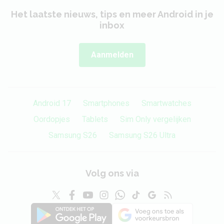
Het laatste nieuws, tips en meer Android in je
inbox
Aanmelden
Android 17
Smartphones
Smartwatches
Oordopjes
Tablets
Sim Only vergelijken
Samsung S26
Samsung S26 Ultra
Volg ons via