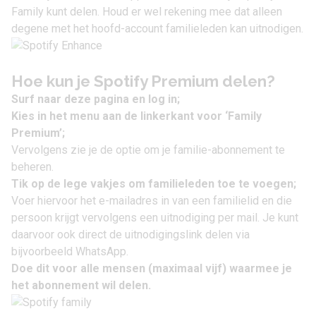
Family kunt delen. Houd er wel rekening mee dat alleen
degene met het hoofd-account familieleden kan uitnodigen.
Hoe kun je Spotify Premium delen?
Surf naar
deze pagina
en log in;
Kies in het menu aan de linkerkant voor ‘Family
Premium’;
Vervolgens zie je de optie om je familie-abonnement te
beheren.
Tik op de lege vakjes om familieleden toe te voegen;
Voer hiervoor het e-mailadres in van een familielid en die
persoon krijgt vervolgens een uitnodiging per mail. Je kunt
daarvoor ook direct de uitnodigingslink delen via
bijvoorbeeld WhatsApp.
Doe dit voor alle mensen (maximaal vijf) waarmee je
het abonnement wil delen.