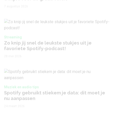
7 augustus 2026
Streaming
Zo knip jij snel de leukste stukjes uit je
favoriete Spotify-podcast!
28 mei 2026
Muziek en audio tips
Spotify gebruikt stiekem je data: dit moet je
nu aanpassen
24 maart 2026