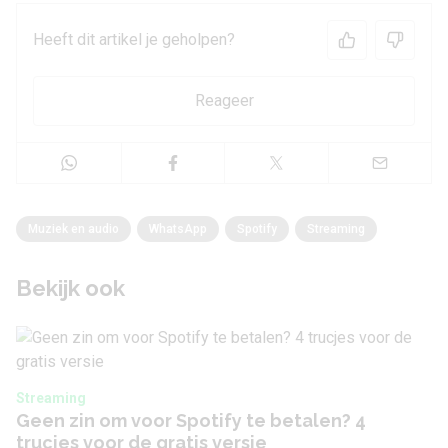
Heeft dit artikel je geholpen?
Reageer
Muziek en audio
WhatsApp
Spotify
Streaming
Bekijk ook
Streaming
Geen zin om voor Spotify te betalen? 4
trucjes voor de gratis versie