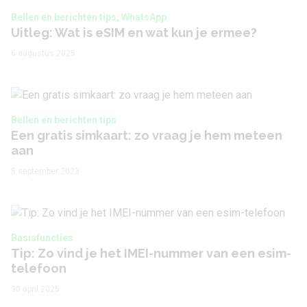
Bellen en berichten tips, WhatsApp
Uitleg: Wat is eSIM en wat kun je ermee?
6 augustus 2025
Bellen en berichten tips
Een gratis simkaart: zo vraag je hem meteen
aan
5 september 2023
Basisfuncties
Tip: Zo vind je het IMEI-nummer van een esim-
telefoon
30 april 2025