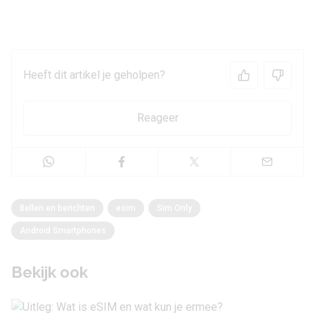
Heeft dit artikel je geholpen?
Reageer
Bellen en berichten
esim
Sim Only
Android Smartphones
Bekijk ook