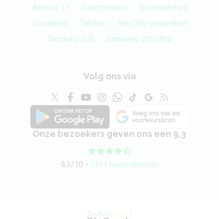
Android 17
Smartphones
Smartwatches
Oordopjes
Tablets
Sim Only vergelijken
Samsung S26
Samsung S26 Ultra
Volg ons via
Onze bezoekers geven ons een 9,3
9,3/10 -
1311 beoordelingen