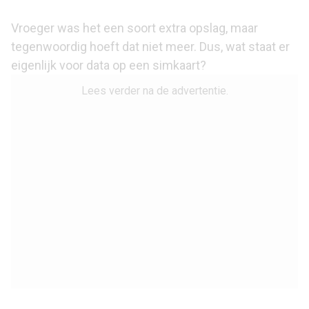
Vroeger was het een soort extra opslag, maar
tegenwoordig hoeft dat niet meer. Dus, wat staat er
eigenlijk voor data op een simkaart?
Lees verder na de advertentie.