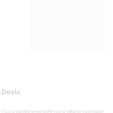
Deals