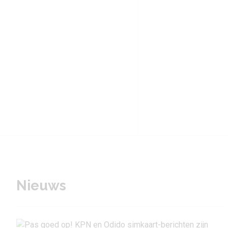
Nieuws