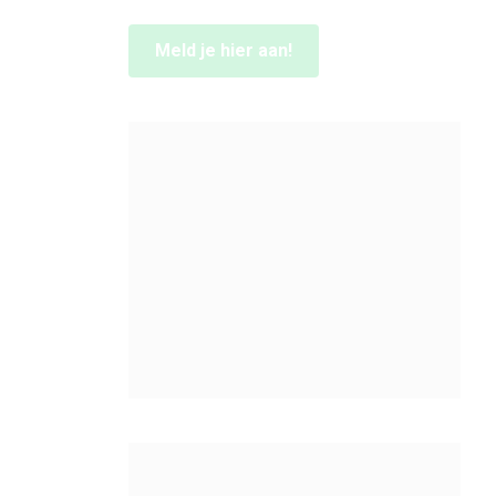
Meld je hier aan!