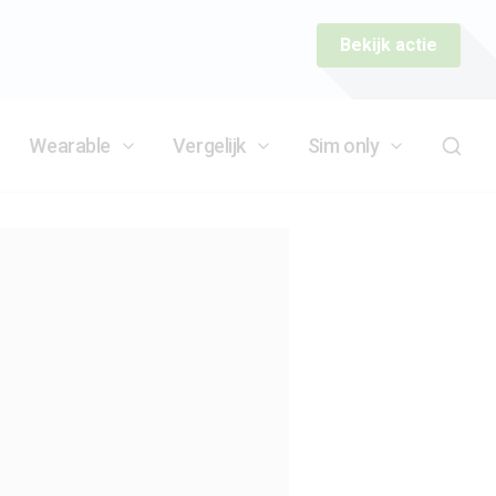
Bekijk actie
Wearable
Vergelijk
Sim only