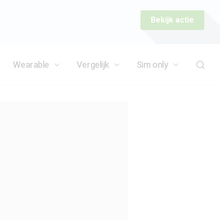
Bekijk actie
Wearable
Vergelijk
Sim only