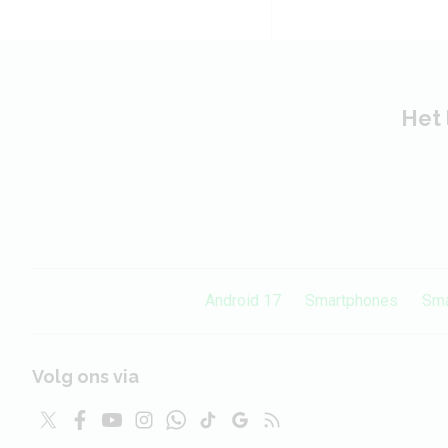
Het 
Android 17
Smartphones
Sma
Volg ons via