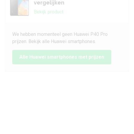
vergelijken
Bekijk product
We hebben momenteel geen Huawei P40 Pro
prijzen. Bekijk alle Huawei smartphones.
Alle Huawei smartphones met prijzen