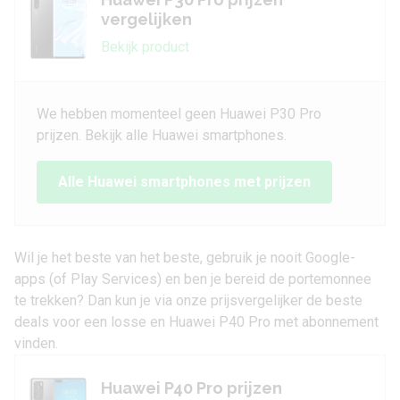
vergelijken
Bekijk product
We hebben momenteel geen Huawei P30 Pro
prijzen. Bekijk alle Huawei smartphones.
Alle Huawei smartphones met prijzen
Wil je het beste van het beste, gebruik je nooit Google-
apps (of Play Services) en ben je bereid de portemonnee
te trekken? Dan kun je via onze prijsvergelijker de beste
deals voor een losse en Huawei P40 Pro met abonnement
vinden.
Huawei P40 Pro prijzen