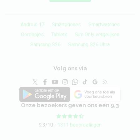
Android 17
Smartphones
Smartwatches
Oordopjes
Tablets
Sim Only vergelijken
Samsung S26
Samsung S26 Ultra
Volg ons via
Onze bezoekers geven ons een 9,3
9,3/10 -
1311 beoordelingen