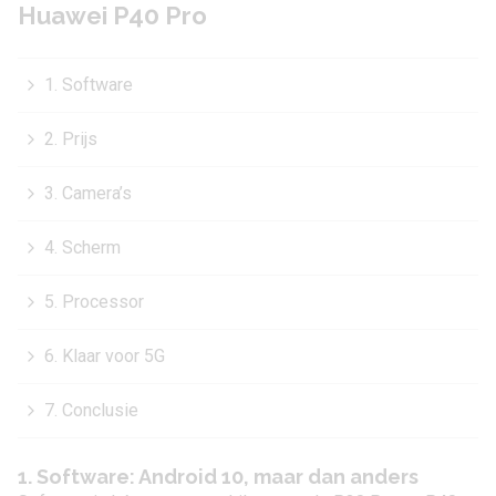
Huawei P40 Pro
1. Software
2. Prijs
3. Camera’s
4. Scherm
5. Processor
6. Klaar voor 5G
7. Conclusie
1. Software: Android 10, maar dan anders