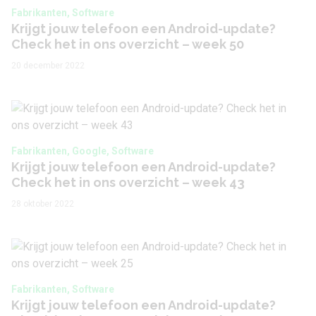
Fabrikanten, Software
Krijgt jouw telefoon een Android-update?
Check het in ons overzicht – week 50
20 december 2022
Fabrikanten, Google, Software
Krijgt jouw telefoon een Android-update?
Check het in ons overzicht – week 43
28 oktober 2022
Fabrikanten, Software
Krijgt jouw telefoon een Android-update?