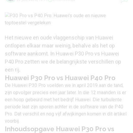
Het nieuwe en oude vlaggenschip van Huawei
ontlopen elkaar maar weinig, behalve als het op
software aankomt. In Huawei P30 Pro vs Huawei
P40 Pro zetten we de belangrijkste verschillen op
een rij.
Huawei P30 Pro vs Huawei P40 Pro
De Huawei P30 Pro voelden we in april 2019 aan de tand,
zijn opvolger precies een jaar later. In die 12 maanden is er
een hoop gebeurd met het bedrijf Huawei. Die turbulente
periode laat zijn sporen achter in de software van de P40
Pro. Dat verschil en nog vijf afwijkingen komen in dit artikel
voorbij.
Inhoudsopgave Huawei P30 Pro vs