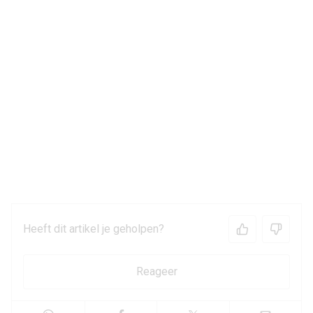
Heeft dit artikel je geholpen?
Reageer