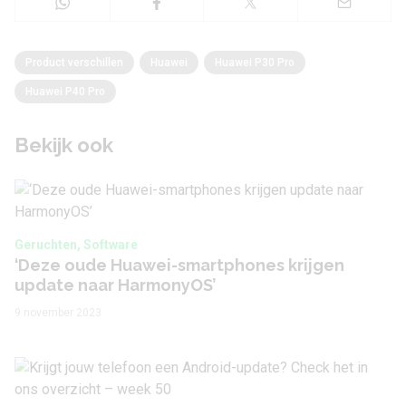
Product verschillen
Huawei
Huawei P30 Pro
Huawei P40 Pro
Bekijk ook
Geruchten, Software
‘Deze oude Huawei-smartphones krijgen
update naar HarmonyOS’
9 november 2023