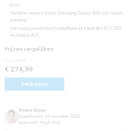
accu’
•
‘Gelekte renders tonen Samsung Galaxy A26 met nieuw
ontwerp’
•
Samsung presenteert betaalbare en kleurrijke A15 (5G)
en Galaxy A25
Prijzen vergelijken
Los nieuw
€ 274,99
Bekijk prijzen
Wouter Nijsen
Gepubliceerd: 14 november 2023,
bijgewerkt: 14 juli 2026