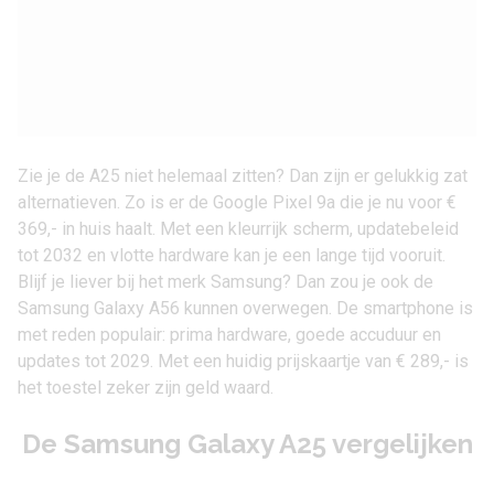
Zie je de A25 niet helemaal zitten? Dan zijn er gelukkig zat
alternatieven. Zo is er de Google Pixel 9a die je nu voor
€
369,-
in huis haalt. Met een kleurrijk scherm, updatebeleid
tot 2032 en vlotte hardware kan je een lange tijd vooruit.
Blijf je liever bij het merk Samsung? Dan zou je ook de
Samsung Galaxy A56 kunnen overwegen. De smartphone is
met reden populair: prima hardware, goede accuduur en
updates tot 2029. Met een huidig prijskaartje van
€ 289,-
is
het toestel zeker zijn geld waard.
De Samsung Galaxy A25 vergelijken