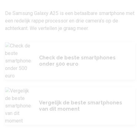
De Samsung Galaxy A25 is een betaalbare smartphone met
een redelijk rappe processor en drie camera’s op de
achterkant. We vertellen je graag meer.
Check de beste smartphones
onder 500 euro
Vergelijk de beste smartphones
van dit moment