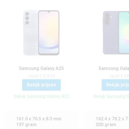
Samsung Galaxy A25
Samsung Gala
vanaf € 274,99
vanaf € 23
Bekijk prijzen
Bekijk pri
Bekijk Samsung Galaxy A25
Bekijk Samsung G
161.0 x 76.5 x 8.3 mm
162.4 x 78.2 x 
197 gram
200 gram