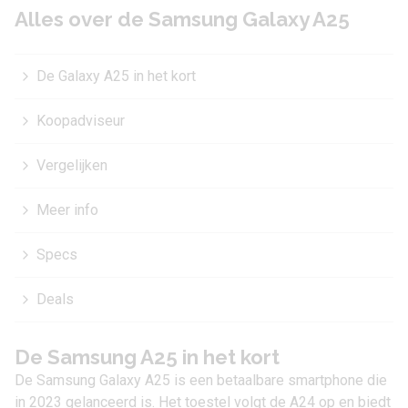
Alles over de Samsung Galaxy A25
De Galaxy A25 in het kort
Koopadviseur
Vergelijken
Meer info
Specs
Deals
De Samsung A25 in het kort
De Samsung Galaxy A25 is een betaalbare smartphone die
in 2023 gelanceerd is. Het toestel volgt de A24 op en biedt