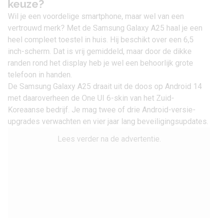
keuze?
Wil je een voordelige smartphone, maar wel van een
vertrouwd merk? Met de Samsung Galaxy A25 haal je een
heel compleet toestel in huis. Hij beschikt over een 6,5
inch-scherm. Dat is vrij gemiddeld, maar door de dikke
randen rond het display heb je wel een behoorlijk grote
telefoon in handen.
De Samsung Galaxy A25 draait uit de doos op
Android 14
met daaroverheen de One UI 6-skin van het Zuid-
Koreaanse bedrijf. Je mag twee of drie Android-versie-
upgrades verwachten en vier jaar lang beveiligingsupdates.
Lees verder na de advertentie.