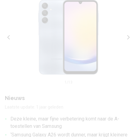
1
/13
Nieuws
Laatste update: 1 jaar geleden
•
Deze kleine, maar fijne verbetering komt naar de A-
toestellen van Samsung
•
‘Samsung Galaxy A26 wordt dunner, maar krijgt kleinere