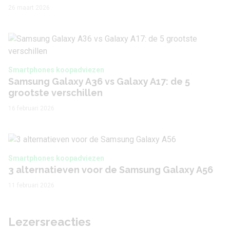
26 maart 2026
Smartphones koopadviezen
Samsung Galaxy A36 vs Galaxy A17: de 5
grootste verschillen
16 februari 2026
Smartphones koopadviezen
3 alternatieven voor de Samsung Galaxy A56
11 februari 2026
Lezersreacties