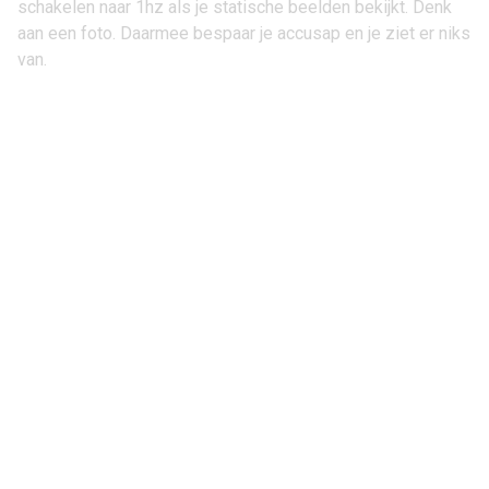
schakelen naar 1hz als je statische beelden bekijkt. Denk
aan een foto. Daarmee bespaar je accusap en je ziet er niks
van.