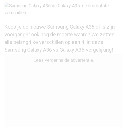
Koop je de nieuwe Samsung Galaxy A36 of is zijn
voorganger ook nog de moeite waard? We zetten
alle belangrijke verschillen op een rij in deze
Samsung Galaxy A36 vs Galaxy A35-vergelijking!
Lees verder na de advertentie.