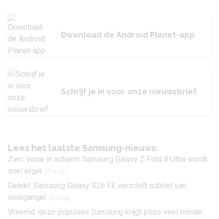
Download de Android Planet-app
Schrijf je in voor onze nieuwsbrief
Lees het laatste Samsung-nieuws:
Zien: vouw in scherm Samsung Galaxy Z Fold 8 Ultra wordt
snel erger
(6 aug)
Gelekt: Samsung Galaxy S26 FE verschilt subtiel van
voorganger
(5 aug)
Vreemd: deze populaire Samsung krijgt plots veel minder