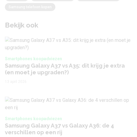
Samsung telefoon kopen
Bekijk ook
Smartphones koopadviezen
Samsung Galaxy A37 vs A35: dit krijg je extra
(en moet je upgraden?)
13 april 2026
Smartphones koopadviezen
Samsung Galaxy A37 vs Galaxy A36: de 4
verschillen op een rij