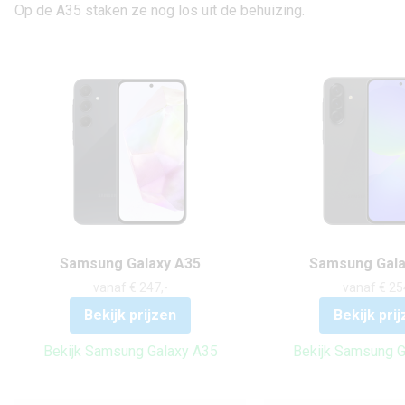
Op de A35 staken ze nog los uit de behuizing.
Samsung Galaxy A35
Samsung Gala
vanaf € 247,-
vanaf € 25
Bekijk prijzen
Bekijk pri
Bekijk Samsung Galaxy A35
Bekijk Samsung G