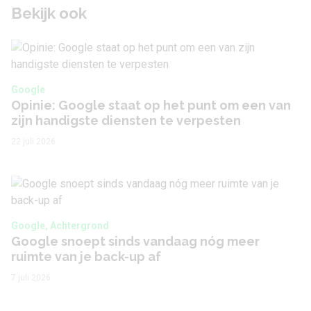
Bekijk ook
Google
Opinie: Google staat op het punt om een van
zijn handigste diensten te verpesten
22 juli 2026
Google, Achtergrond
Google snoept sinds vandaag nóg meer
ruimte van je back-up af
7 juli 2026