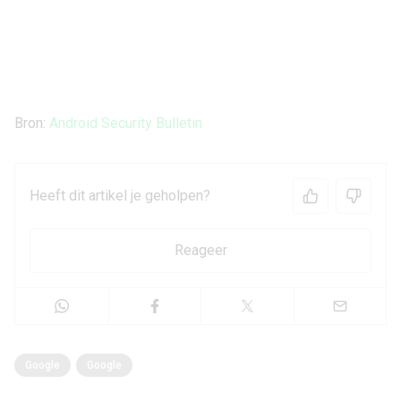
Bron:
Android Security Bulletin
Heeft dit artikel je geholpen?
Reageer
Google
Google