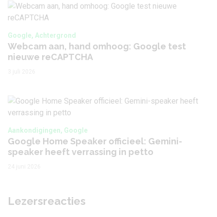
Google, Achtergrond
Webcam aan, hand omhoog: Google test
nieuwe reCAPTCHA
3 juli 2026
Aankondigingen, Google
Google Home Speaker officieel: Gemini-
speaker heeft verrassing in petto
24 juni 2026
Lezersreacties