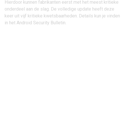
Hierdoor kunnen fabrikanten eerst met het meest kritieke
onderdeel aan de slag. De volledige update heeft deze
keer uit vijf kritieke kwetsbaarheden. Details kun je vinden
in het
Android Security Bulletin
.