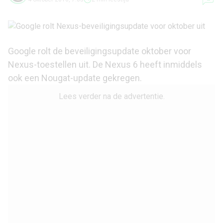
Google rolt de beveiligingsupdate oktober voor
Nexus-toestellen uit. De Nexus 6 heeft inmiddels
ook een Nougat-update gekregen.
Lees verder na de advertentie.