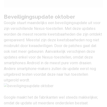
Beveiligingsupdate oktober
Google stuurt maandelijks een beveiligingsupdate uit voor
zijn verschillende Nexus-toestellen. Met deze updates
worden de meest recente kwetsbaarheden die zijn ontdekt
gerepareerd. Meestal zijn deze kwetsbaarheden nog niet
misbruikt door kwaadwilligen. Door de patches gaat dat
ook niet meer gebeuren. Aanvankelijk verschijnen deze
updates enkel voor de Nexus-toestellen, omdat deze
smartphones Android in de meest pure vorm draaien.
Andere smartphone-makers zullen de update eerst nog
uitgebreid testen voordat deze naar hun toestellen
uitgerold wordt.
Google maakt het de fabrikanten wel steeds makkelijker,
omdat de update uit meerdere onderdelen bestaat.