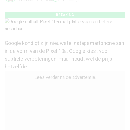
BREAKING
Google kondigt zijn nieuwste instapsmartphone aan
in de vorm van de Pixel 10a. Google kiest voor
subtiele verbeteringen, maar houdt wel de prijs
hetzelfde.
Lees verder na de advertentie.