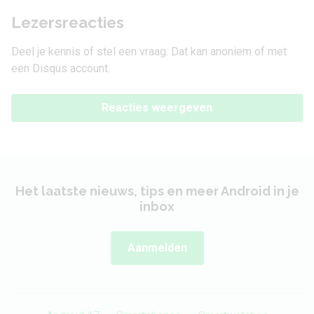
Lezersreacties
Deel je kennis of stel een vraag. Dat kan anoniem of met
een Disqus account.
Reacties weergeven
Het laatste nieuws, tips en meer Android in je
inbox
Aanmelden