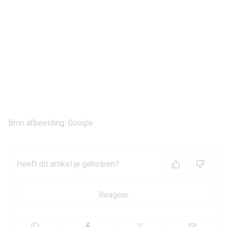
Bron afbeelding: Google
Heeft dit artikel je geholpen?
Reageer