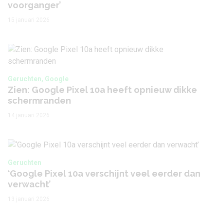
voorganger’
15 januari 2026
Geruchten, Google
Zien: Google Pixel 10a heeft opnieuw dikke
schermranden
14 januari 2026
Geruchten
‘Google Pixel 10a verschijnt veel eerder dan
verwacht’
13 januari 2026