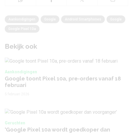
Aankondigingen
Google
Android Smartphones
Google
Google Pixel 10a
Bekijk ook
Aankondigingen
Google toont Pixel 10a, pre-orders vanaf 18
februari
5 februari 2026
Geruchten
‘Google Pixel 10a wordt goedkoper dan