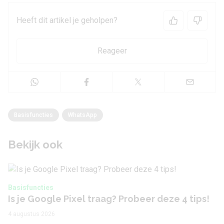
Heeft dit artikel je geholpen?
Reageer
Basisfuncties
WhatsApp
Bekijk ook
Basisfuncties
Is je Google Pixel traag? Probeer deze 4 tips!
4 augustus 2026