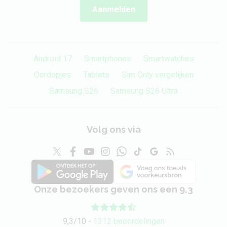
Aanmelden
Android 17
Smartphones
Smartwatches
Oordopjes
Tablets
Sim Only vergelijken
Samsung S26
Samsung S26 Ultra
Volg ons via
Onze bezoekers geven ons een 9,3
9,3/10 -
1312 beoordelingen