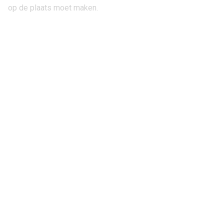
op de plaats moet maken.