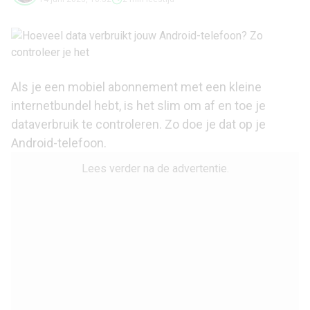
Als je een mobiel abonnement met een kleine
internetbundel hebt, is het slim om af en toe je
dataverbruik te controleren. Zo doe je dat op je
Android-telefoon.
Lees verder na de advertentie.