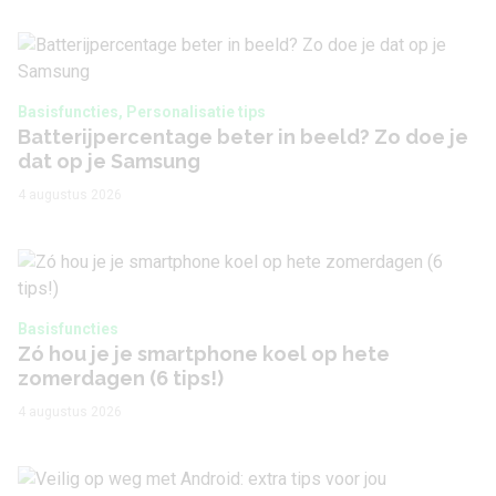
Basisfuncties, Personalisatie tips
Batterijpercentage beter in beeld? Zo doe je
dat op je Samsung
4 augustus 2026
Basisfuncties
Zó hou je je smartphone koel op hete
zomerdagen (6 tips!)
4 augustus 2026