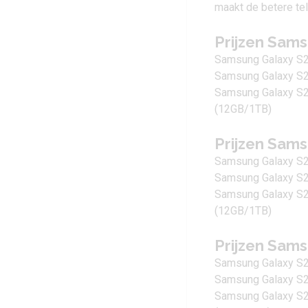
Prijzen Sams
Samsung Galaxy S2
Samsung Galaxy S2
Samsung Galaxy S2
(12GB/1TB)
Prijzen Sams
Samsung Galaxy S
Samsung Galaxy S2
Samsung Galaxy S23
(12GB/1TB)
Prijzen Sams
Samsung Galaxy S2
Samsung Galaxy S2
Samsung Galaxy S2