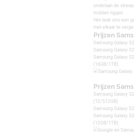
onderaan de streep 
midden liggen.
Het leek ons een g
met elkaar te verge
Prijzen Sams
Samsung Galaxy S2
Samsung Galaxy S2
Samsung Galaxy S26
(16GB/1TB)
Prijzen Sams
Samsung Galaxy S2
(12/512GB)
Samsung Galaxy S2
Samsung Galaxy S25
(12GB/1TB)