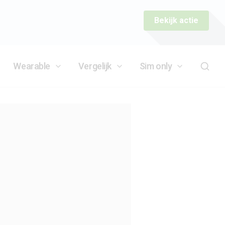
Bekijk actie
Wearable
Vergelijk
Sim only