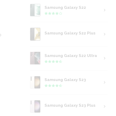
Samsung Galaxy S22
Samsung Galaxy S22 Plus
o
Samsung Galaxy S22 Ultra
Samsung Galaxy S23
Samsung Galaxy S23 Plus