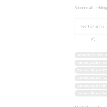
Bronnen afbeeldin
Heeft dit artikel
Maandthema Samsung
Samsung Galaxy S22 
Samsung Galaxy S23 
Samsung Galaxy S24 
Samsung Galaxy S25 
Samsung Galaxy S26 U