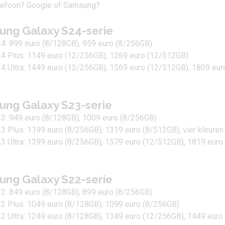
ung Galaxy S24-serie
4:
899 euro (8/128GB), 959 euro (8/256GB)
4 Plus:
1149 euro (12/256GB), 1269 euro (12/512GB)
4 Ultra:
1449 euro (12/256GB), 1569 euro (12/512GB), 1809 eur
ung Galaxy S23-serie
23
: 949 euro (8/128GB), 1009 euro (8/256GB)
3 Plus
: 1199 euro (8/256GB), 1319 euro (8/512GB), vier kleuren
 Ultra:
1399 euro (8/256GB), 1579 euro (12/512GB), 1819 euro
ung Galaxy S22-serie
2:
849 euro (8/128GB), 899 euro (8/256GB)
2 Plus
: 1049 euro (8/128GB), 1099 euro (8/256GB)
2 Ultra
: 1249 euro (8/128GB), 1349 euro (12/256GB), 1449 euro