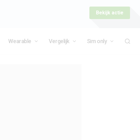
Bekijk actie
Wearable
Vergelijk
Sim only