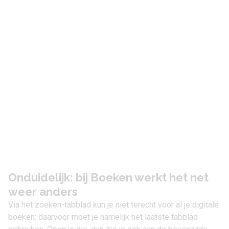
Onduidelijk: bij Boeken werkt het net
weer anders
Via het zoeken-tabblad kun je niet terecht voor al je digitale
boeken: daarvoor moet je namelijk het laatste tabblad