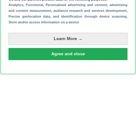
Analytics
, Functional
, Personalised advertising and content, advertising
and content measurement, audience research and services development
,
Precise geolocation data, and identification through device scanning
,
Store and/or access information on a device
Learn More →
Agree and close