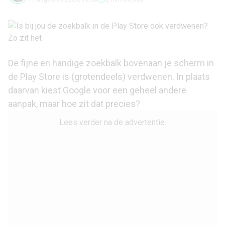
De fijne en handige zoekbalk bovenaan je scherm in
de Play Store is (grotendeels) verdwenen. In plaats
daarvan kiest Google voor een geheel andere
aanpak, maar hoe zit dat precies?
Lees verder na de advertentie.