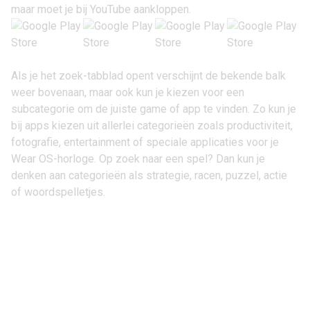
maar
moet je bij YouTube aankloppen
.
Als je het zoek-tabblad opent verschijnt de bekende balk
weer bovenaan, maar ook kun je kiezen voor een
subcategorie om de juiste game of app te vinden. Zo kun je
bij apps kiezen uit allerlei categorieën zoals productiviteit,
fotografie, entertainment of speciale applicaties voor je
Wear OS-horloge. Op zoek naar een spel? Dan kun je
denken aan categorieën als strategie, racen, puzzel, actie
of woordspelletjes.