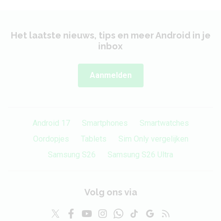
Het laatste nieuws, tips en meer Android in je
inbox
Aanmelden
Android 17
Smartphones
Smartwatches
Oordopjes
Tablets
Sim Only vergelijken
Samsung S26
Samsung S26 Ultra
Volg ons via