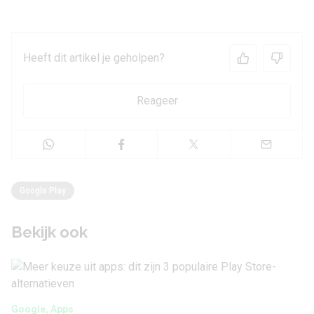
Heeft dit artikel je geholpen?
Reageer
Google Play
Bekijk ook
Google, Apps