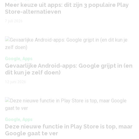
Meer keuze uit apps: dit zijn 3 populaire Play
Store-alternatieven
7 juli 2026
Google, Apps
Gevaarlijke Android-apps: Google grijpt in (en
dit kun je zelf doen)
12 juni 2026
Google, Apps
Deze nieuwe functie in Play Store is top, maar
Google gaat te ver