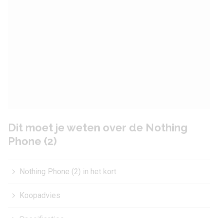
Dit moet je weten over de Nothing
Phone (2)
Nothing Phone (2) in het kort
Koopadvies