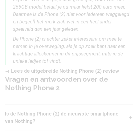
256GB-model betaal je nu maar liefst 200 euro meer.
Daarmee is de Phone (2) niet voor iedereen weggelegd
en begeeft het merk zich wel in een heel ander
speelveld dan een jaar geleden.
De Phone (2) is echter zeker interessant om mee te
nemen in je overweging, als je op zoek bent naar een
krachtige alleskunner in dit prijssegment, mits je de
unieke ledjes tof vindt.
→ Lees de uitgebreide
Nothing Phone (2) review
Vragen en antwoorden over de
Nothing Phone 2
Is de Nothing Phone (2) de nieuwste smartphone
van Nothing?