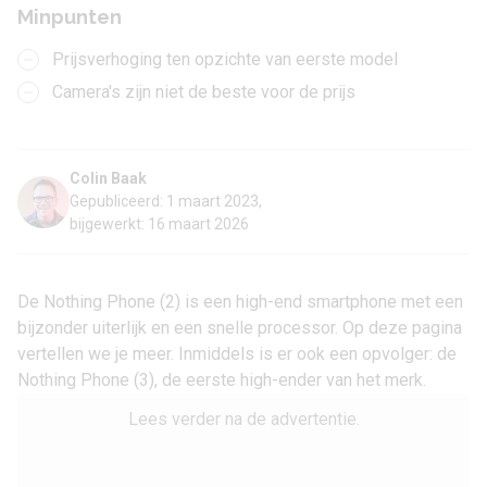
Minpunten
Prijsverhoging ten opzichte van eerste model
Camera's zijn niet de beste voor de prijs
Colin Baak
Gepubliceerd: 1 maart 2023,
bijgewerkt: 16 maart 2026
De Nothing Phone (2) is een high-end smartphone met een
bijzonder uiterlijk en een snelle processor. Op deze pagina
vertellen we je meer. Inmiddels is er ook een opvolger: de
Nothing Phone (3)
, de eerste high-ender van het merk.
Lees verder na de advertentie.