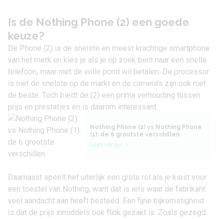
Is de Nothing Phone (2) een goede
keuze?
De Phone (2) is de snelste en meest krachtige smartphone
van het merk en kies je als je op zoek bent naar een snelle
telefoon, maar niet de volle pond wil betalen. De processor
is niet de snelste op de markt en de camera’s zijn ook niet
de beste. Toch biedt de (2) een prima verhouding tussen
prijs en prestaties en is daarom interessant.
Nothing Phone (2) vs Nothing Phone
(1): de 6 grootste verschillen
Lees verder
Daarnaast speelt het uiterlijk een grote rol als je kiest voor
een toestel van Nothing, want dat is iets waar de fabrikant
veel aandacht aan heeft besteed. Een fijne bijkomstigheid
is dat de prijs inmiddels ook flink gezakt is. Zoals gezegd