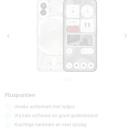
1
/10
Pluspunten
Unieke achterkant met ledjes
Vrij kale software en goed updatebeleid
Krachtige hardware en veel opslag