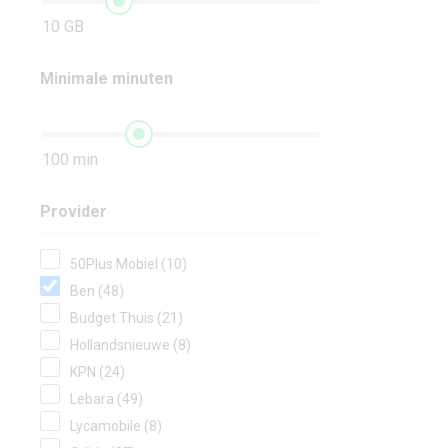
10 GB
Minimale minuten
100 min
Provider
50Plus Mobiel (10)
Ben (48)
Budget Thuis (21)
Hollandsnieuwe (8)
KPN (24)
Lebara (49)
Lycamobile (8)