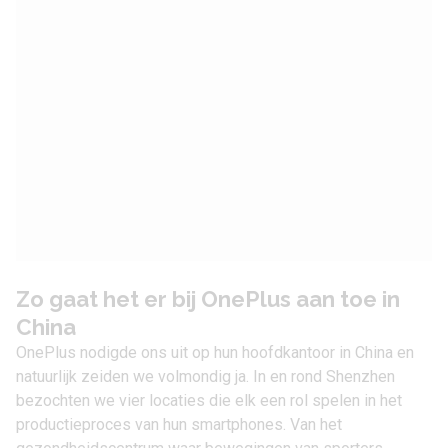
Zo gaat het er bij OnePlus aan toe in
China
OnePlus
nodigde ons uit op hun hoofdkantoor in China en
natuurlijk zeiden we volmondig ja. In en rond Shenzhen
bezochten we vier locaties die elk een rol spelen in het
productieproces van hun
smartphones
. Van het