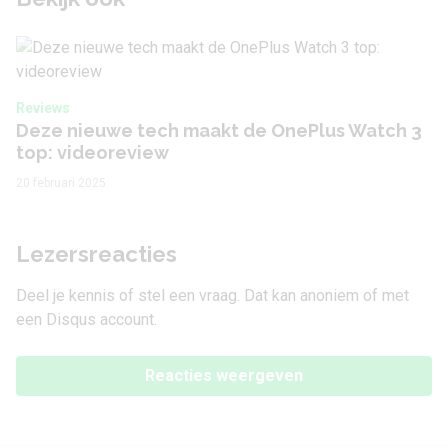
Reviews
Deze nieuwe tech maakt de OnePlus Watch 3
top: videoreview
20 februari 2025
Lezersreacties
Deel je kennis of stel een vraag. Dat kan anoniem of met
een Disqus account.
Reacties weergeven