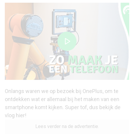
Onlangs waren we op bezoek bij OnePlus, om te
ontdekken wat er allemaal bij het maken van een
smartphone komt kijken. Super tof, dus bekijk de
vlog hier!
Lees verder na de advertentie.