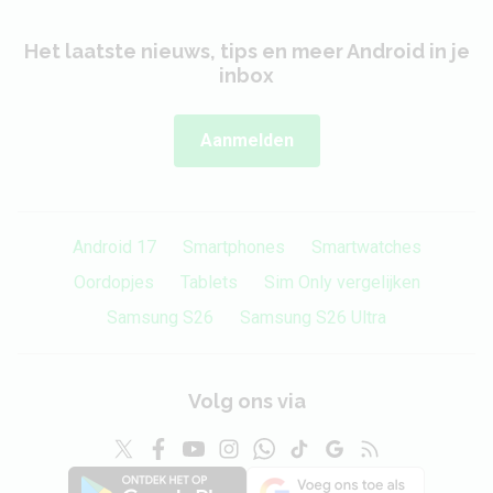
Het laatste nieuws, tips en meer Android in je
inbox
Aanmelden
Android 17
Smartphones
Smartwatches
Oordopjes
Tablets
Sim Only vergelijken
Samsung S26
Samsung S26 Ultra
Volg ons via