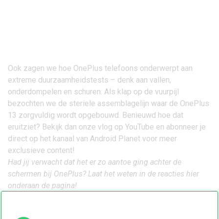
Ook zagen we hoe OnePlus telefoons onderwerpt aan
extreme duurzaamheidstests – denk aan vallen,
onderdompelen en schuren. Als klap op de vuurpijl
bezochten we de steriele assemblagelijn waar de OnePlus
13 zorgvuldig wordt opgebouwd. Benieuwd hoe dat
eruitziet? Bekijk dan onze vlog op YouTube en abonneer je
direct op het kanaal van Android Planet voor meer
exclusieve content!
Had jij verwacht dat het er zo aantoe ging achter de
schermen bij OnePlus? Laat het weten in de reacties hier
onderaan de pagina!