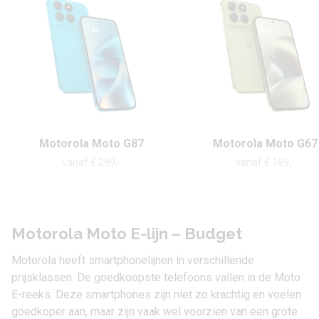
Motorola Moto G87
Motorola Moto G67
vanaf € 299,-
vanaf € 169,-
Motorola Moto E-lijn – Budget
Motorola heeft smartphonelijnen in verschillende
prijsklassen. De goedkoopste telefoons vallen in de Moto
E-reeks. Deze
smartphones
zijn niet zo krachtig en voelen
goedkoper aan, maar zijn vaak wel voorzien van een grote