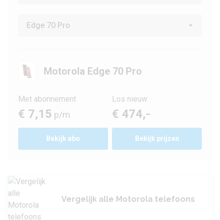
Motorola Edge 70 Pro
Met abonnement
Los nieuw
€ 7,15
€ 474,-
p/m
Bekijk
abo
Bekijk prijzen
Vergelijk alle Motorola telefoons