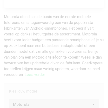
Motorola stond aan de basis van de eerste mobiele
telefoons en is tegenwoordig één van de populairste
fabrikanten van
Android-smartphones
. Het bedrijf valt
vooral op dankzij het uitgebreide assortiment. Motorola
heeft voor ieder budget een passende smartphone, of je nu
op zoek bent naar een betaalbaar instaptoestel of een
duurder model dat van alle gemakken voorzien is. Ben je
van plan om een Motorola telefoon te kopen? Wees je dan
bewust van het updatebeleid van de fabrikant. Goedkopere
toestellen krijgen maar weinig updates, waardoor ze snel
verouderen.
Lees verder
Kies jouw model: