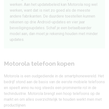
werken. Aan het updatebeleid kan Motorola nog wel
werken, want dat is niet zo goed als de meeste
andere fabrikanten. De duurdere toestellen kunnen
rekenen op drie Android-updates en vier jaar
beveiligingsupdates. Schaf je een betaalbaarder
model aan, dan moet je rekening houden met minder
updates.
Motorola telefoon kopen
Motorola is een oudgediende in de smartphonewereld. Het
bedrijf stond aan de basis van de eerste mobiele telefoons
en speelt anno nu nog steeds een prominente rol in de
techindustrie. Motorola brengt een hoop telefoons op de
markt en om alles overzichtelijk te houden werkt men met
productlijnen.