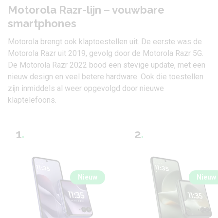
Motorola Razr-lijn – vouwbare
smartphones
Motorola brengt ook klaptoestellen uit. De eerste was de
Motorola Razr uit 2019, gevolg door de Motorola Razr 5G.
De Motorola Razr 2022 bood een stevige update, met een
nieuw design en veel betere hardware. Ook die toestellen
zijn inmiddels al weer opgevolgd door nieuwe
klaptelefoons.
1
.
2
.
Nieuw
Nieuw