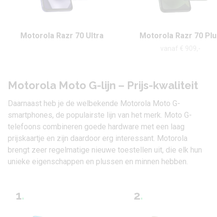
Motorola Razr 70 Ultra
Motorola Razr 70 Plu
vanaf € 909,-
Motorola Moto G-lijn – Prijs-kwaliteit
Daarnaast heb je de welbekende Motorola Moto G-
smartphones, de populairste lijn van het merk. Moto G-
telefoons combineren goede hardware met een laag
prijskaartje en zijn daardoor erg interessant. Motorola
brengt zeer regelmatige nieuwe toestellen uit, die elk hun
unieke eigenschappen en plussen en minnen hebben.
1
.
2
.