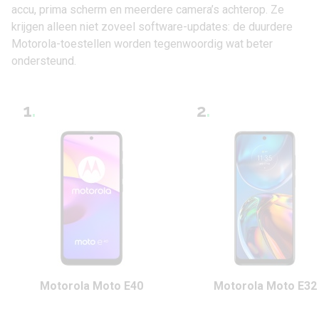
accu, prima scherm en meerdere camera’s achterop. Ze
krijgen alleen niet zoveel software-updates: de duurdere
Motorola-toestellen worden tegenwoordig wat beter
ondersteund.
1
.
2
.
Motorola Moto E40
Motorola Moto E32