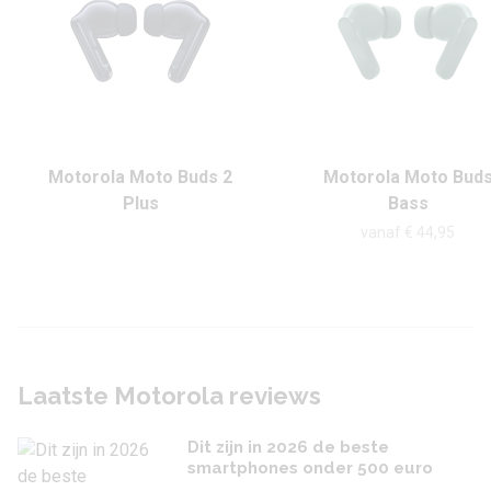
Motorola Moto Buds 2
Motorola Moto Bud
Plus
Bass
vanaf € 44,95
Laatste Motorola reviews
Dit zijn in 2026 de beste
smartphones onder 500 euro