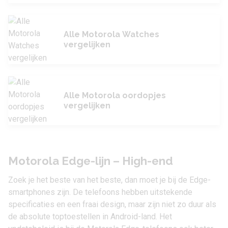
Alle Motorola Watches
vergelijken
Alle Motorola oordopjes
vergelijken
Motorola Edge-lijn – High-end
Zoek je het beste van het beste, dan moet je bij de Edge-
smartphones zijn. De telefoons hebben uitstekende
specificaties en een fraai design, maar zijn niet zo duur als
de absolute toptoestellen in Android-land. Het