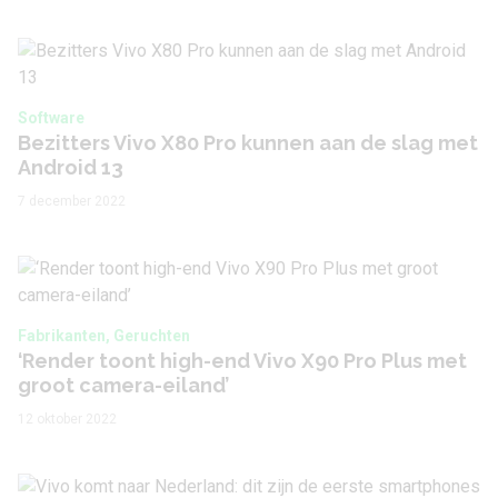
Software
Bezitters Vivo X80 Pro kunnen aan de slag met
Android 13
7 december 2022
Fabrikanten, Geruchten
‘Render toont high-end Vivo X90 Pro Plus met
groot camera-eiland’
12 oktober 2022