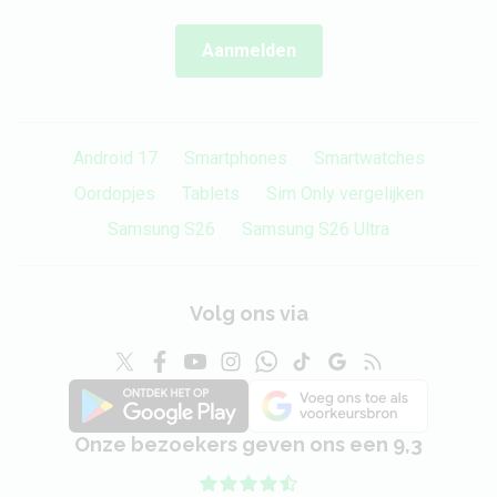
Aanmelden
Android 17
Smartphones
Smartwatches
Oordopjes
Tablets
Sim Only vergelijken
Samsung S26
Samsung S26 Ultra
Volg ons via
Onze bezoekers geven ons een 9,3