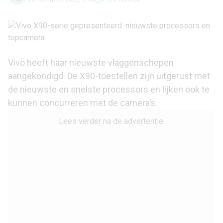
Vivo heeft haar nieuwste vlaggenschepen
aangekondigd. De X90-toestellen zijn uitgerust met
de nieuwste en snelste processors en lijken ook te
kunnen concurreren met de camera’s.
Lees verder na de advertentie.