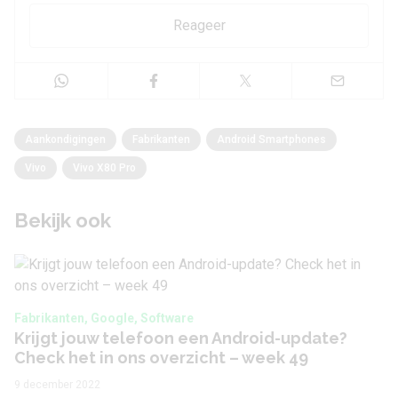
Reageer
Aankondigingen
Fabrikanten
Android Smartphones
Vivo
Vivo X80 Pro
Bekijk ook
Fabrikanten, Google, Software
Krijgt jouw telefoon een Android-update?
Check het in ons overzicht – week 49
9 december 2022