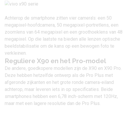
Achterop de
smartphone
zitten vier camera’s: een 50
megapixel-hoofdcamera, 50 megapixel-portretlens, een
zoomlens van 64 megapixel en een groothoeklens van 48
megapixel. Op die laatste na bieden alle lenzen optische
beeldstabilisatie om de kans op een bewogen foto te
verkleinen.
Reguliere X90 en het Pro-model
De andere, goedkopere modellen zijn de X90 en X90 Pro.
Deze hebben hetzelfde ontwerp als de Pro Plus met
afgeronde zijkanten en het grote ronde camera-eiland
achterop, maar leveren iets in op specificaties. Beide
smartphones hebben een 6,78 inch-scherm met 120Hz,
maar met een lagere resolutie dan de Pro Plus.