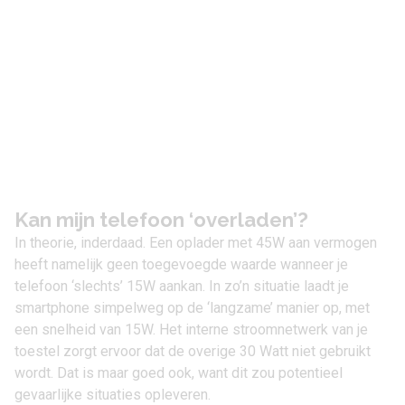
Kan mijn telefoon ‘overladen’?
In theorie, inderdaad. Een oplader met 45W aan vermogen
heeft namelijk geen toegevoegde waarde wanneer je
telefoon ‘slechts’ 15W aankan. In zo’n situatie laadt je
smartphone simpelweg op de ‘langzame’ manier op, met
een snelheid van 15W. Het interne stroomnetwerk van je
toestel zorgt ervoor dat de overige 30 Watt niet gebruikt
wordt. Dat is maar goed ook, want dit zou potentieel
gevaarlijke situaties opleveren.