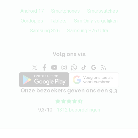
Android 17
Smartphones
Smartwatches
Oordopjes
Tablets
Sim Only vergelijken
Samsung S26
Samsung S26 Ultra
Volg ons via
Onze bezoekers geven ons een 9,3
9,3/10 -
1312 beoordelingen