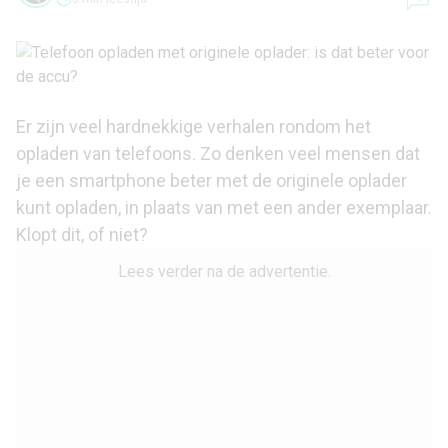
Er zijn veel hardnekkige verhalen rondom het
opladen van telefoons. Zo denken veel mensen dat
je een smartphone beter met de originele oplader
kunt opladen, in plaats van met een ander exemplaar.
Klopt dit, of niet?
Lees verder na de advertentie.