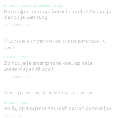
Basisfuncties, Personalisatie tips
Batterijpercentage beter in beeld? Zo doe je
dat op je Samsung
4 augustus 2026
Basisfuncties
Zó hou je je smartphone koel op hete
zomerdagen (6 tips!)
4 augustus 2026
Basisfuncties
Veilig op weg met Android: extra tips voor jou
31 juli 2026