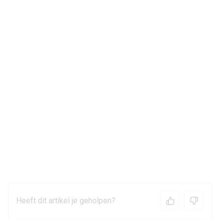
Heeft dit artikel je geholpen?