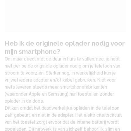
Heb ik de originele oplader nodig voor
mijn smartphone?
Om maar direct met de deur in huis te vallen: nee, je hebt
niet per se de originele oplader nodig om je telefoon van
stroom te voorzien. Sterker nog, in werkelijkheid kun je
vrijwel iedere adapter en/of kabel gebruiken. Niet voor
niets leveren steeds meer smartphonefabrikanten
(waaronder
Apple
en
Samsung
) hun toestellen zonder
oplader in de doos.
Dit kan omdat het daadwerkelijke opladen in de telefoon
zelf gebeurt, en niet in de adapter. Het elektriciteitscircuit
van het toestel zorgt ervoor dat de interne batterij wordt
opgeladen. Dit netwerk is van zichzelf behoorlijk slim en