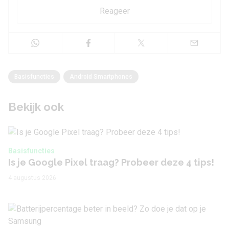
Reageer
Basisfuncties
Android Smartphones
Bekijk ook
Basisfuncties
Is je Google Pixel traag? Probeer deze 4 tips!
4 augustus 2026