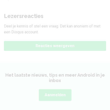
Lezersreacties
Deel je kennis of stel een vraag. Dat kan anoniem of met
een Disqus account.
Reacties weergeven
Het laatste nieuws, tips en meer Android in je
inbox
Aanmelden