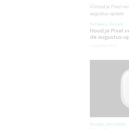
Software, Google
Houd je Pixel ve
de augustus-u
5 augustus 2026
Google, Geruchten