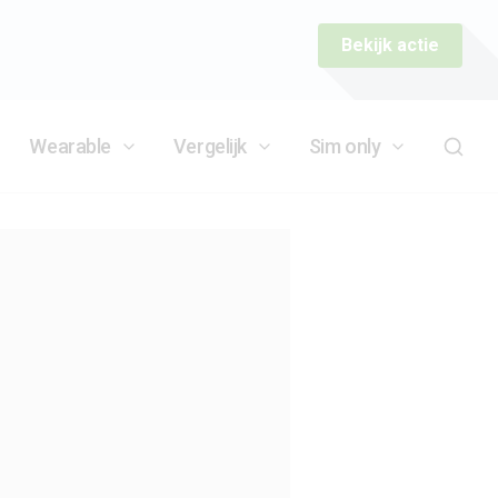
Bekijk actie
Wearable
Vergelijk
Sim only