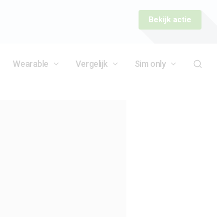
Bekijk actie
Wearable
Vergelijk
Sim only