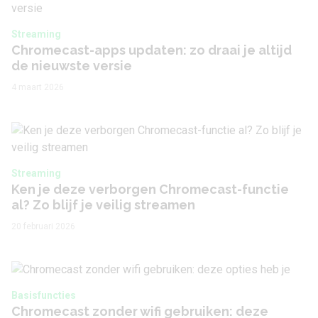
Streaming
Chromecast-apps updaten: zo draai je altijd
de nieuwste versie
4 maart 2026
Streaming
Ken je deze verborgen Chromecast-functie
al? Zo blijf je veilig streamen
20 februari 2026
Basisfuncties
Chromecast zonder wifi gebruiken: deze