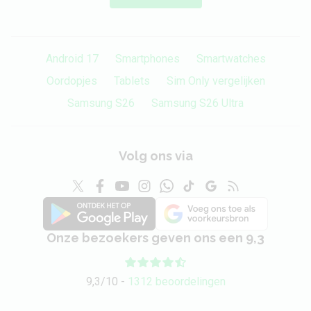
Android 17
Smartphones
Smartwatches
Oordopjes
Tablets
Sim Only vergelijken
Samsung S26
Samsung S26 Ultra
Volg ons via
Onze bezoekers geven ons een 9,3
9,3/10 -
1312 beoordelingen