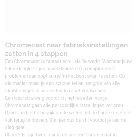
Chromecast naar fabrieksinstellingen
zetten in 4 stappen
Een
Chromecast
is fantastisch… als ‘ie werkt. Wanneer jouw
hdmi-dongle tegen onverklaarbare (en onoplosbare)
problemen aanloopt kun je ‘m het best even resetten. Op
die manier maak je een schone lei en het gros van alle
strubbelingen is na een harde reset verdwenen.
Een waarschuwing vooraf: bij het resetten van je
Chromecast gaan alle persoonlijke instellingen verloren.
Daarbij is het belangrijk om te weten dat de harde reset niet
valt terug te draaien. Sta hier dus bij stil voordat je aan de
slag gaat.
Check? Er zijn twee manieren om een Chromecast te