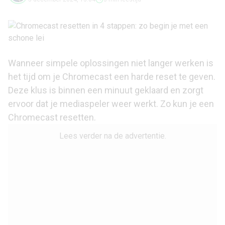
Wanneer simpele oplossingen niet langer werken is
het tijd om je Chromecast een harde reset te geven.
Deze klus is binnen een minuut geklaard en zorgt
ervoor dat je mediaspeler weer werkt. Zo kun je een
Chromecast resetten.
Lees verder na de advertentie.