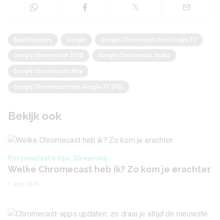
Basisfuncties
Google
Google Chromecast met Google TV
Google Chromecast 2018
Google Chromecast Audio
Google Chromecast Ultra
Google Chromecast met Google TV (HD)
Bekijk ook
Personalisatie tips, Streaming
Welke Chromecast heb ik? Zo kom je erachter
1 april 2026