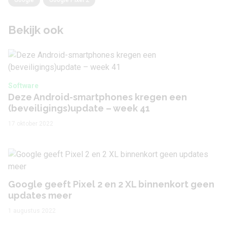
Google
Google Pixel 2
Bekijk ook
Software
Deze Android-smartphones kregen een
(beveiligings)update – week 41
17 oktober 2022
Google geeft Pixel 2 en 2 XL binnenkort geen
updates meer
1 augustus 2022