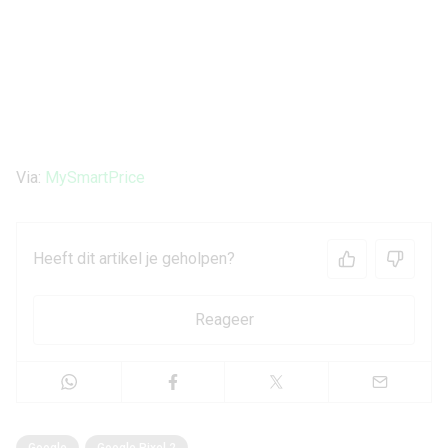
Via:
MySmartPrice
Heeft dit artikel je geholpen?
Reageer