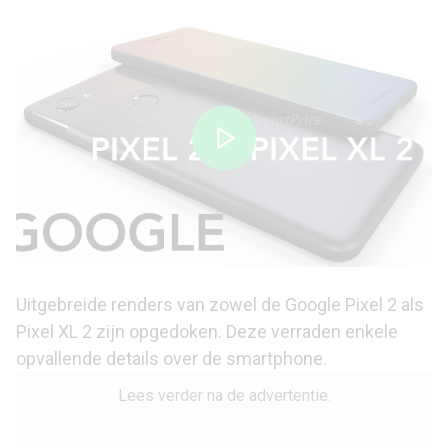
Uitgebreide renders van zowel de
Google Pixel 2
als
Pixel XL 2 zijn opgedoken. Deze verraden enkele
opvallende details over de smartphone.
Lees verder na de advertentie.