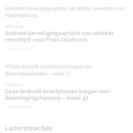
Software
Android-beveiligingsupdate van oktober
verschijnt voor Pixel-telefoons
1 augustus 2022
Software
Deze Android-smartphones kregen een
(beveiligings)update – week 37
17 oktober 2022
Lezersreacties