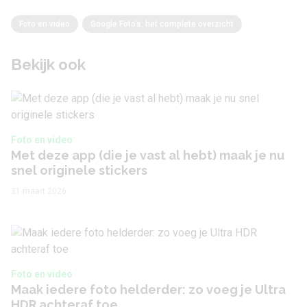
Foto en video
Google Foto’s: het complete overzicht
Bekijk ook
Foto en video
Met deze app (die je vast al hebt) maak je nu
snel originele stickers
31 maart 2026
Foto en video
Maak iedere foto helderder: zo voeg je Ultra
HDR achteraf toe