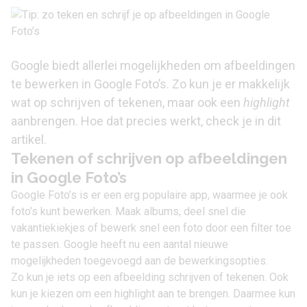
Google biedt allerlei mogelijkheden om afbeeldingen
te bewerken in Google Foto’s. Zo kun je er makkelijk
wat op schrijven of tekenen, maar ook een
highlight
aanbrengen. Hoe dat precies werkt, check je in dit
artikel.
Tekenen of schrijven op afbeeldingen
in Google Foto’s
Google Foto’s
is er een erg populaire app, waarmee je ook
foto’s kunt bewerken. Maak albums, deel snel die
vakantiekiekjes of bewerk snel een foto door een filter toe
te passen. Google heeft nu een aantal nieuwe
mogelijkheden toegevoegd aan de bewerkingsopties.
Zo kun je iets op een afbeelding schrijven of tekenen. Ook
kun je kiezen om een highlight aan te brengen. Daarmee kun