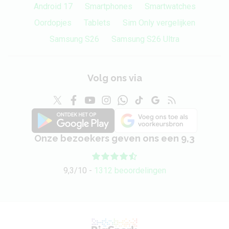
Android 17
Smartphones
Smartwatches
Oordopjes
Tablets
Sim Only vergelijken
Samsung S26
Samsung S26 Ultra
Volg ons via
Onze bezoekers geven ons een 9,3
9,3/10 -
1312 beoordelingen