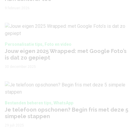
9 februari 2026
Personalisatie tips, Foto en video
Jouw eigen 2025 Wrapped: met Google Foto’s
is dat zo gepiept
30 december 2025
Bestanden beheren tips, WhatsApp
Je telefoon opschonen? Begin fris met deze 5
simpele stappen
29 juli 2025