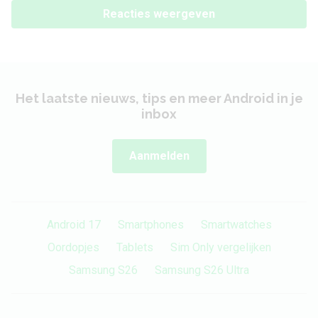
Reacties weergeven
Het laatste nieuws, tips en meer Android in je
inbox
Aanmelden
Android 17
Smartphones
Smartwatches
Oordopjes
Tablets
Sim Only vergelijken
Samsung S26
Samsung S26 Ultra