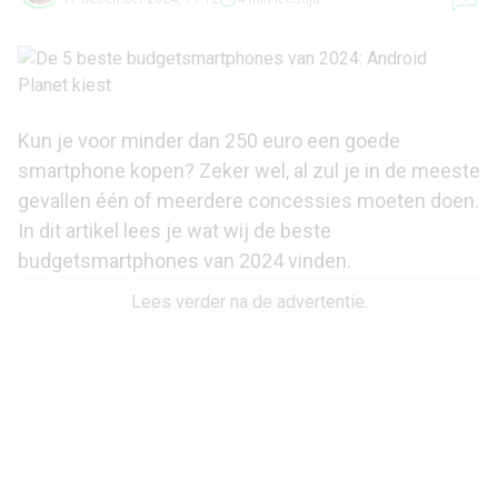
Kun je voor minder dan 250 euro een goede
smartphone kopen? Zeker wel, al zul je in de meeste
gevallen één of meerdere concessies moeten doen.
In dit artikel lees je wat wij de beste
budgetsmartphones van 2024 vinden.
Lees verder na de advertentie.