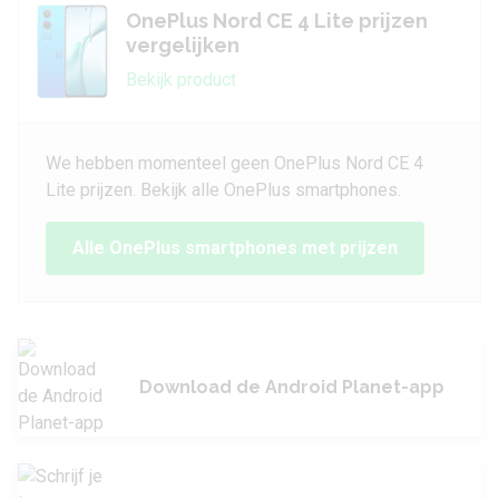
OnePlus Nord CE 4 Lite prijzen
vergelijken
Bekijk product
We hebben momenteel geen OnePlus Nord CE 4
Lite prijzen. Bekijk alle OnePlus smartphones.
Alle OnePlus smartphones met prijzen
Download de Android Planet-app