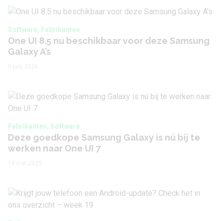
Software, Fabrikanten
One UI 8.5 nu beschikbaar voor deze Samsung
Galaxy A’s
5 juni 2026
Fabrikanten, Software
Deze goedkope Samsung Galaxy is nú bij te
werken naar One UI 7
19 mei 2025