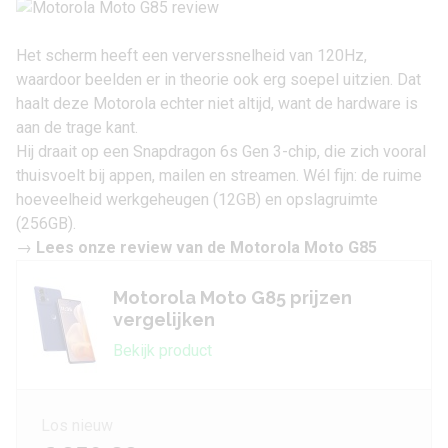
Het scherm heeft een ververssnelheid van 120Hz,
waardoor beelden er in theorie ook erg soepel uitzien. Dat
haalt deze Motorola echter niet altijd, want de hardware is
aan de trage kant.
Hij draait op een Snapdragon 6s Gen 3-chip, die zich vooral
thuisvoelt bij appen, mailen en streamen. Wél fijn: de ruime
hoeveelheid werkgeheugen (12GB) en opslagruimte
(256GB).
→
Lees onze review van de Motorola Moto G85
Motorola Moto G85 prijzen
vergelijken
Bekijk product
Los nieuw