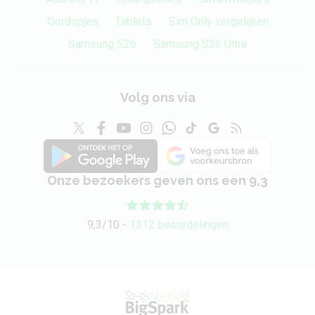
Oordopjes
Tablets
Sim Only vergelijken
Samsung S26
Samsung S26 Ultra
Volg ons via
Onze bezoekers geven ons een 9,3
9,3/10 -
1312 beoordelingen