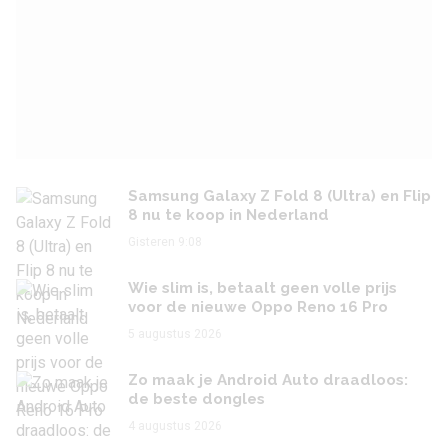
Samsung Galaxy Z Fold 8 (Ultra) en Flip
8 nu te koop in Nederland
Gisteren 9:08
Wie slim is, betaalt geen volle prijs
voor de nieuwe Oppo Reno 16 Pro
5 augustus 2026
Zo maak je Android Auto draadloos:
de beste dongles
4 augustus 2026