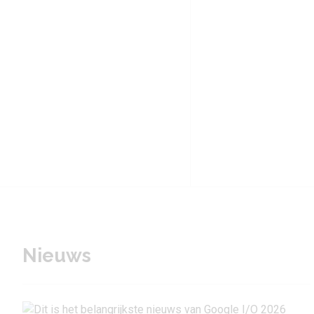
Nieuws