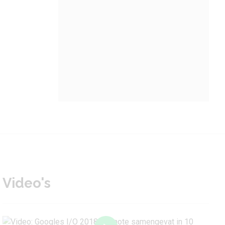
Video's