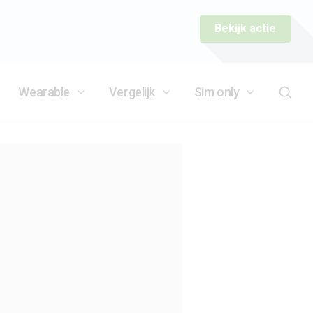
Bekijk actie
Wearable
Vergelijk
Sim only