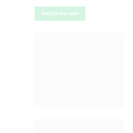
Meld je hier aan!